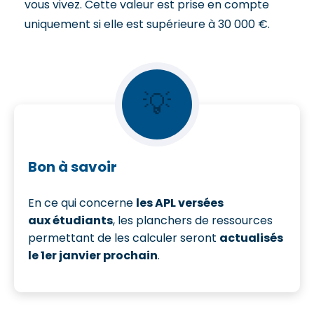
vous vivez. Cette valeur est prise en compte
uniquement si elle est supérieure à 30 000 €.
💡
Bon à savoir
En ce qui concerne
les APL versées
aux étudiants
, les planchers de ressources
permettant de les calculer seront
actualisés
le 1er janvier prochain
.