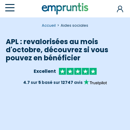
Accueil
Aides sociales
APL : revalorisées au mois
d'octobre, découvrez si vous
pouvez en bénéficier
Excellent
4.7
sur
5
basé sur
12747
avis