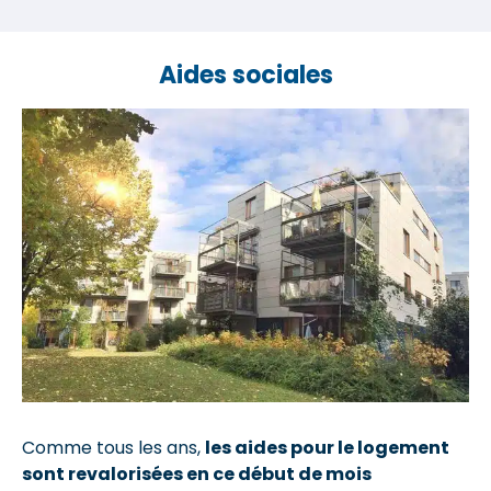
Aides sociales
Comme tous les ans,
les aides pour le logement
sont revalorisées en ce début de mois