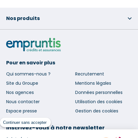
Nos produits
Pour en savoir plus
Qui sommes-nous ?
Recrutement
Site du Groupe
Mentions légales
Nos agences
Données personnelles
Nous contacter
Utilisation des cookies
Espace presse
Gestion des cookies
Continuer sans accepter
Inscrivez-vous à notre newsletter
et nos communications