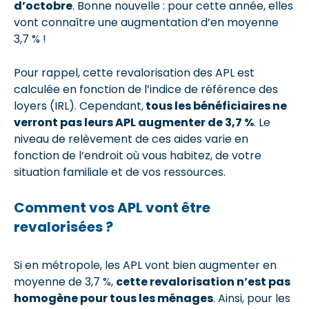
d’octobre
. Bonne nouvelle : pour cette année, elles
vont connaître une augmentation d’en moyenne
3,7 % !
Pour rappel, cette revalorisation des APL est
calculée en fonction de l’indice de référence des
loyers (IRL). Cependant,
tous les bénéficiaires ne
verront pas leurs APL augmenter de 3,7 %
. Le
niveau de relèvement de ces aides varie en
fonction de l’endroit où vous habitez, de votre
situation familiale et de vos ressources.
Comment vos APL vont être
revalorisées ?
Si en métropole, les APL vont bien augmenter en
moyenne de 3,7 %,
cette revalorisation n’est pas
homogène pour tous les ménages
. Ainsi, pour les