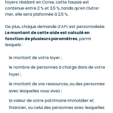
foyers résidant en Corse, cette hausse est
contenue entre 2 % et 3,5 %, tandis qu’en Outre-
mer, elle sera plafonnée à 2,5 %.
De plus, chaque demande
d’APL
est personnalisée.
Le montant de cette aide est calculé en
fonction de plusieurs paramètres
, parmi
lesquels :
le montant de votre loyer ;
le nombre de personnes à charge dans de votre
foyer ;
le montant de vos ressources, ou des personnes
avec lesquelles vous vivez ;
la valeur de votre patrimoine immobilier et
financier, ou celui des personnes avec lesquelles