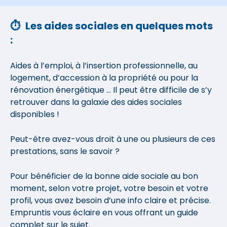
⏱
Les aides sociales en quelques mots
:
Aides à l’emploi, à l’insertion professionnelle, au
logement, d’accession à la propriété ou pour la
rénovation énergétique … Il peut être difficile de s’y
retrouver dans la galaxie des aides sociales
disponibles !
Peut-être avez-vous droit à une ou plusieurs de ces
prestations, sans le savoir ?
Pour bénéficier de la bonne aide sociale au bon
moment, selon votre projet, votre besoin et votre
profil, vous avez besoin d’une info claire et précise.
Empruntis vous éclaire en vous offrant un guide
complet sur le sujet.