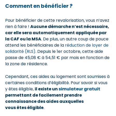
Comment en bénéficier ?
Pour bénéficier de cette revalorisation, vous n’avez
rien à faire !
Aucune démarche n’est nécessaire,
car elle sera automatiquement appliquée par
la CAF ou la MSA
. De plus, un autre coup de pouce
attend les bénéficiaires de la
réduction de loyer de
solidarité (RLS)
. Depuis le 1er octobre, cette aide
passe de 45,08 € à 54,51 € par mois en fonction de
la zone de résidence.
Cependant, ces aides au logement sont soumises à
certaines conditions d’éligibilité. Pour savoir si vous
y êtes éligible,
il existe un
simulateur gratuit
permettant de facilement prendre
connaissance des aides auxquelles
vous êtes éligible
.