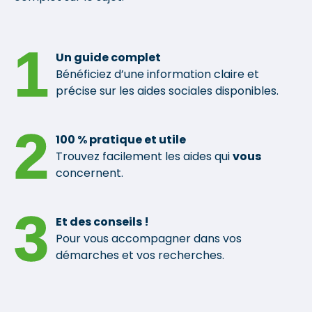
1
Un guide complet
Bénéficiez d’une information claire et
précise sur les aides sociales disponibles.
2
100 % pratique et utile
Trouvez facilement les aides qui
vous
concernent.
3
Et des conseils !
Pour vous accompagner dans vos
démarches et vos recherches.