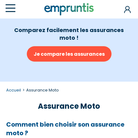
Comparez facilement les assurances
moto !
Je compare les assurances
Accueil
Assurance Moto
Assurance Moto
Comment bien choisir son assurance
moto ?