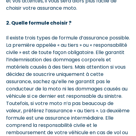
et vos attentes, il vous sera alors plus facile de
choisir votre assurance moto.
2. Quelle formule choisir ?
Il existe trois types de formule d’assurance possible.
La première appelée « au tiers » ou « responsabilité
civile » est de toute façon obligatoire. Elle garantit
l’indemnisation des dommages corporels et
matériels causés à des tiers. Mais attention si vous
décidez de souscrire uniquement à cette
assurance, sachez qu’elle ne garantit pas le
conducteur de la moto ni les dommages causés au
véhicule si ce dernier est responsable du sinistre.
Toutefois, si votre moto n’a pas beaucoup de
valeur, préférez l’assurance « au tiers ». La deuxième
formule est une assurance intermédiaire. Elle
comprend la responsabilité civile et le
remboursement de votre véhicule en cas de vol ou