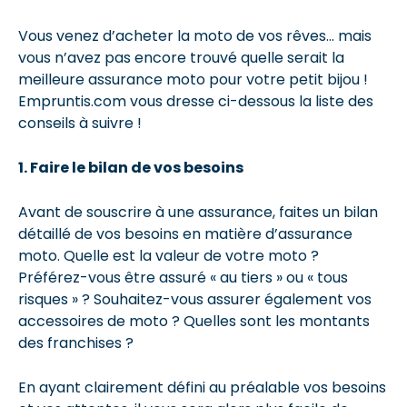
Vous venez d’acheter la moto de vos rêves... mais
vous n’avez pas encore trouvé quelle serait la
meilleure assurance moto pour votre petit bijou !
Empruntis.com vous dresse ci-dessous la liste des
conseils à suivre !
1. Faire le bilan de vos besoins
Avant de souscrire à une assurance, faites un bilan
détaillé de vos besoins en matière d’assurance
moto. Quelle est la valeur de votre moto ?
Préférez-vous être assuré « au tiers » ou « tous
risques » ? Souhaitez-vous assurer également vos
accessoires de moto ? Quelles sont les montants
des franchises ?
En ayant clairement défini au préalable vos besoins