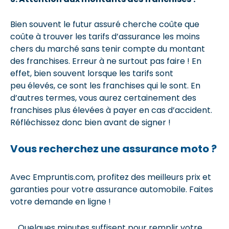
Bien souvent le futur assuré cherche coûte que
coûte à trouver les tarifs d’assurance les moins
chers du marché sans tenir compte du montant
des franchises. Erreur à ne surtout pas faire ! En
effet, bien souvent lorsque les tarifs sont
peu élevés, ce sont les franchises qui le sont. En
d’autres termes, vous aurez certainement des
franchises plus élevées à payer en cas d’accident.
Réfléchissez donc bien avant de signer !
Vous recherchez une assurance moto ?
Avec Empruntis.com, profitez des meilleurs prix et
garanties pour votre assurance automobile. Faites
votre demande en ligne !
Quelques minutes suffisent pour remplir votre