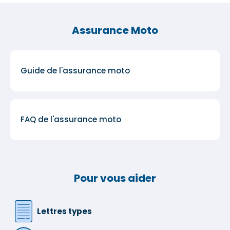
Assurance Moto
Guide de l'assurance moto
FAQ de l'assurance moto
Pour vous aider
Lettres types