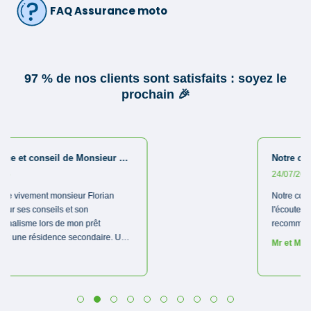
FAQ Assurance moto