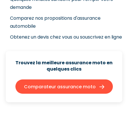
demande
Comparez nos propositions d'assurance
automobile
Obtenez un devis chez vous ou souscrivez en ligne
Trouvez la meilleure assurance moto
en
quelques clics
Comparateur assurance moto