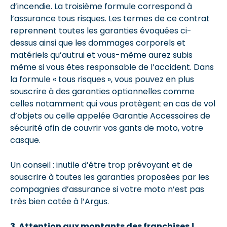
d’incendie. La troisième formule correspond à
l’assurance tous risques. Les termes de ce contrat
reprennent toutes les garanties évoquées ci-
dessus ainsi que les dommages corporels et
matériels qu’autrui et vous-même aurez subis
même si vous êtes responsable de l’accident. Dans
la formule « tous risques », vous pouvez en plus
souscrire à des garanties optionnelles comme
celles notamment qui vous protègent en cas de vol
d’objets ou celle appelée Garantie Accessoires de
sécurité afin de couvrir vos gants de moto, votre
casque.
Un conseil : inutile d’être trop prévoyant et de
souscrire à toutes les garanties proposées par les
compagnies d’assurance si votre moto n’est pas
très bien cotée à l’Argus.
3. Attention aux montants des franchises !