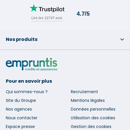
Nos produits
Pour en savoir plus
Qui sommes-nous ?
Recrutement
Site du Groupe
Mentions légales
Nos agences
Données personnelles
Nous contacter
Utilisation des cookies
Espace presse
Gestion des cookies