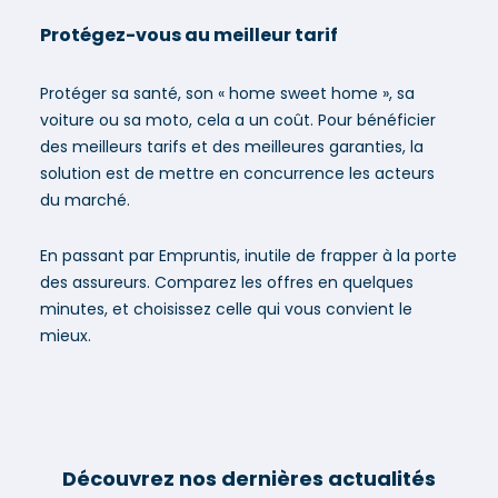
Protégez-vous au meilleur tarif
Protéger sa santé, son « home sweet home », sa
voiture ou sa moto, cela a un coût. Pour bénéficier
des meilleurs tarifs et des meilleures garanties, la
solution est de mettre en concurrence les acteurs
du marché.
En passant par Empruntis, inutile de frapper à la porte
des assureurs. Comparez les offres en quelques
minutes, et choisissez celle qui vous convient le
mieux.
Découvrez nos dernières actualités