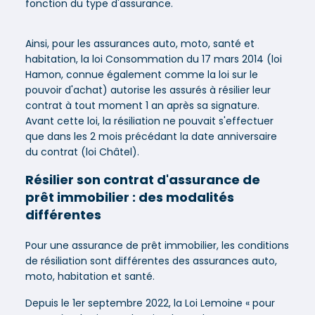
fonction du type d'assurance.
Ainsi, pour les assurances auto, moto, santé et
habitation, la loi Consommation du 17 mars 2014 (loi
Hamon, connue également comme la loi sur le
pouvoir d'achat) autorise les assurés à résilier leur
contrat à tout moment 1 an après sa signature.
Avant cette loi, la résiliation ne pouvait s'effectuer
que dans les 2 mois précédant la date anniversaire
du contrat (loi Châtel).
Résilier son contrat d'assurance de
prêt immobilier : des modalités
différentes
Pour une assurance de prêt immobilier, les conditions
de résiliation sont différentes des assurances auto,
moto, habitation et santé.
Depuis le 1er septembre 2022, la Loi Lemoine « pour