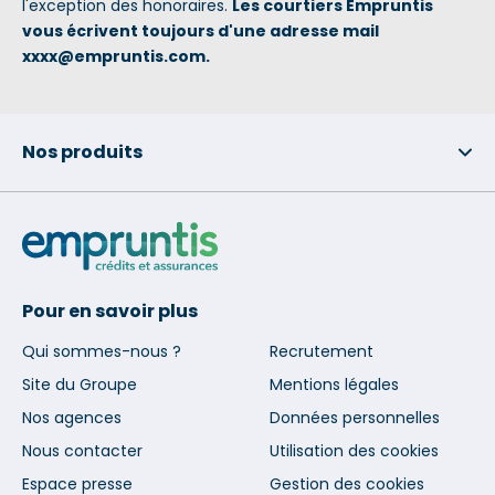
l'exception des honoraires.
Les courtiers Empruntis
vous écrivent toujours d'une adresse mail
xxxx@empruntis.com.
Nos produits
Pour en savoir plus
Qui sommes-nous ?
Recrutement
Site du Groupe
Mentions légales
Nos agences
Données personnelles
Nous contacter
Utilisation des cookies
Espace presse
Gestion des cookies