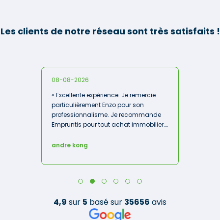
Les clients de notre réseau sont très satisfaits !
08-08-2026
« Excellente expérience. Je remercie
particulièrement Enzo pour son
professionnalisme. Je recommande
Empruntis pour tout achat immobilier.
»
andre kong
4,9
sur
5
basé sur
35656
avis