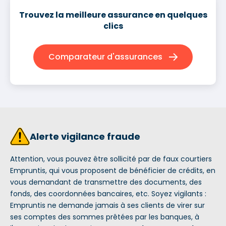
Trouvez la meilleure assurance en quelques
clics
Comparateur d'assurances
Alerte vigilance fraude
Attention, vous pouvez être sollicité par de faux courtiers
Empruntis, qui vous proposent de bénéficier de crédits, en
vous demandant de transmettre des documents, des
fonds, des coordonnées bancaires, etc. Soyez vigilants :
Empruntis ne demande jamais à ses clients de virer sur
ses comptes des sommes prêtées par les banques, à