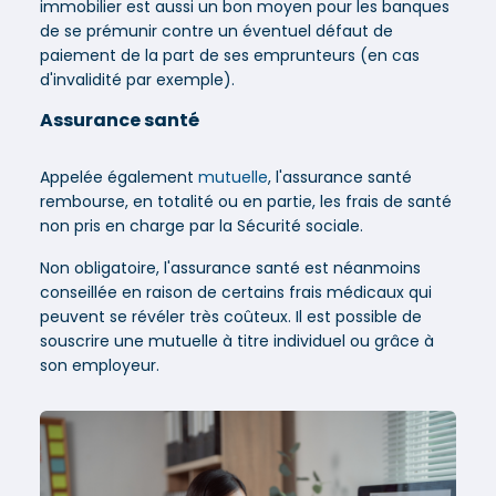
immobilier est aussi un bon moyen pour les banques
de se prémunir contre un éventuel défaut de
paiement de la part de ses emprunteurs (en cas
d'invalidité par exemple).
Assurance santé
Appelée également
mutuelle
, l'assurance santé
rembourse, en totalité ou en partie, les frais de santé
non pris en charge par la Sécurité sociale.
Non obligatoire, l'assurance santé est néanmoins
conseillée en raison de certains frais médicaux qui
peuvent se révéler très coûteux. Il est possible de
souscrire une mutuelle à titre individuel ou grâce à
son employeur.