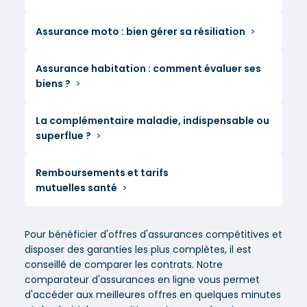
Assurance moto : bien gérer sa résiliation
Assurance habitation : comment évaluer ses
biens ?
La complémentaire maladie, indispensable ou
superflue ?
Remboursements et tarifs
mutuelles santé
Pour bénéficier d'offres d'assurances compétitives et
disposer des garanties les plus complètes, il est
conseillé de comparer les contrats. Notre
comparateur d'assurances en ligne vous permet
d'accéder aux meilleures offres en quelques minutes