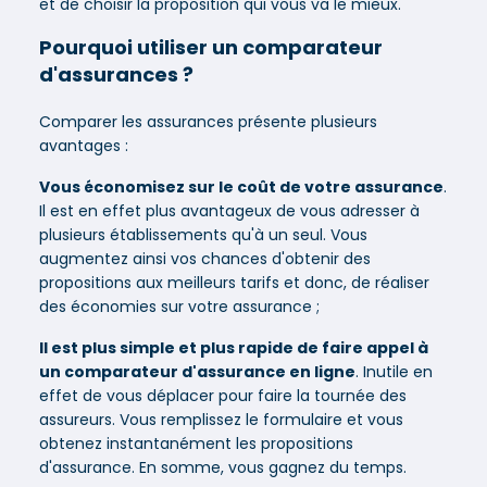
et de choisir la proposition qui vous va le mieux.
Pourquoi utiliser un comparateur
d'assurances ?
Comparer les assurances présente plusieurs
avantages :
Vous économisez sur le coût de votre assurance
.
Il est en effet plus avantageux de vous adresser à
plusieurs établissements qu'à un seul. Vous
augmentez ainsi vos chances d'obtenir des
propositions aux meilleurs tarifs et donc, de réaliser
des économies sur votre assurance ;
Il est plus simple et plus rapide de faire appel à
un comparateur d'assurance en ligne
. Inutile en
effet de vous déplacer pour faire la tournée des
assureurs. Vous remplissez le formulaire et vous
obtenez instantanément les propositions
d'assurance. En somme, vous gagnez du temps.