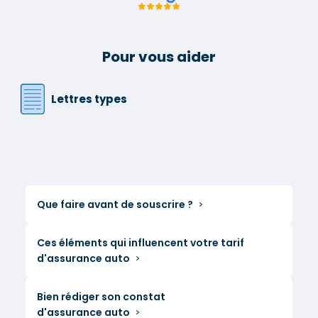
Pour vous aider
Lettres types
Que faire avant de souscrire ?
Ces éléments qui influencent votre tarif
d'assurance auto
Bien rédiger son constat
d'assurance auto