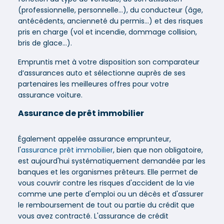
(professionnelle, personnelle...), du conducteur (âge,
antécédents, ancienneté du permis...) et des risques
pris en charge (vol et incendie, dommage collision,
bris de glace...).
Empruntis met à votre disposition son comparateur
d’assurances auto et sélectionne auprès de ses
partenaires les meilleures offres pour votre
assurance voiture.
Assurance de prêt immobilier
Également appelée assurance emprunteur,
l'
assurance prêt immobilier
, bien que non obligatoire,
est aujourd'hui systématiquement demandée par les
banques et les organismes prêteurs. Elle permet de
vous couvrir contre les risques d'accident de la vie
comme une perte d'emploi ou un décès et d'assurer
le remboursement de tout ou partie du crédit que
vous avez contracté. L'assurance de crédit