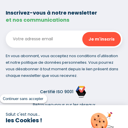
Inscrivez-vous à notre newsletter
et nos communications
En vous abonnant, vous acceptez nos conditions d'utilisation
et notre politique de données personnelles. Vous pourrez
vous désabonner à tout moment depuis le lien présent dans
chaque newsletter que vous recevrez.
Certifié ISO 9001
Continuer sans accepter
Retrouvez-nous sur les réseaux
Salut c'est nous...
les Cookies !