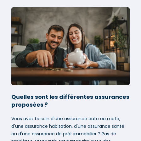
Quelles sont les différentes assurances
proposées ?
Vous avez besoin d'une assurance auto ou moto,
d'une assurance habitation, d'une assurance santé
ou d'une assurance de prêt immobilier ? Pas de