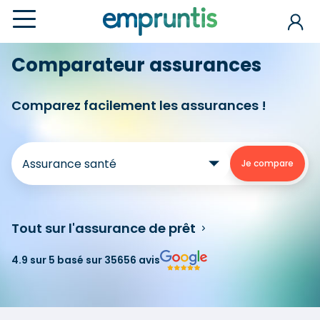
Comparateur assurances
Comparez facilement les assurances !
Tout sur l'assurance de prêt
4.9 sur 5 basé sur 35656 avis