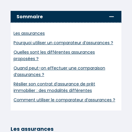
Sommaire
Les assurances
Pourquoi utiliser un comparateur d’assurances ?
Quelles sont les différentes assurances
proposées ?
Quand peut-on effectuer une comparaison
d’assurances ?
Résilier son contrat d’assurance de prêt
immobilier : des modalités différentes
Comment utiliser le comparateur d’assurances ?
Les assurances