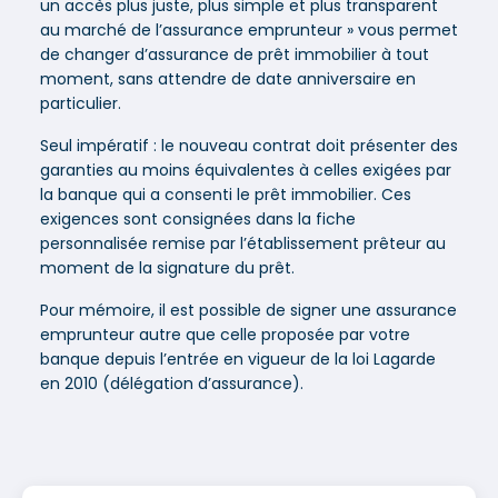
un accès plus juste, plus simple et plus transparent
au marché de l’assurance emprunteur » vous permet
de changer d’assurance de prêt immobilier à tout
moment, sans attendre de date anniversaire en
particulier.
Seul impératif : le nouveau contrat doit présenter des
garanties au moins équivalentes à celles exigées par
la banque qui a consenti le prêt immobilier. Ces
exigences sont consignées dans la fiche
personnalisée remise par l’établissement prêteur au
moment de la signature du prêt.
Pour mémoire, il est possible de signer une assurance
emprunteur autre que celle proposée par votre
banque depuis l’entrée en vigueur de la loi Lagarde
en 2010 (délégation d’assurance).