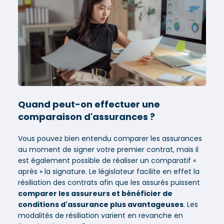
Quand peut-on effectuer une
comparaison d'assurances ?
Vous pouvez bien entendu comparer les assurances
au moment de signer votre premier contrat, mais il
est également possible de réaliser un comparatif «
après » la signature. Le législateur facilite en effet la
résiliation des contrats afin que les assurés puissent
comparer les assureurs et bénéficier de
conditions d'assurance plus avantageuses
. Les
modalités de résiliation varient en revanche en