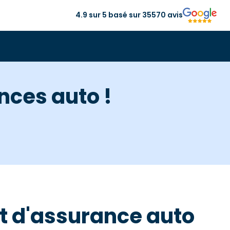
4.9 sur 5 basé sur 35570 avis
nces auto !
at d'assurance auto