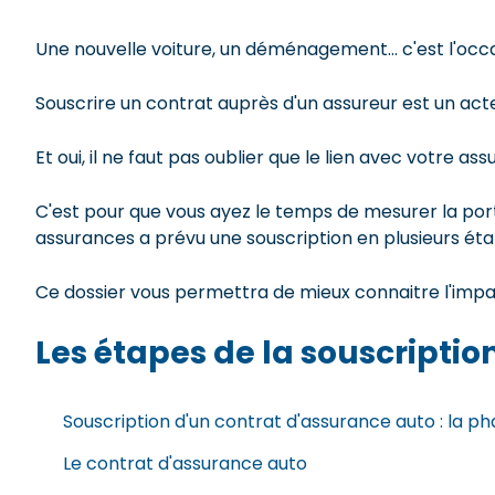
Une nouvelle voiture, un déménagement... c'est l'occ
Souscrire un contrat auprès d'un assureur est un acte
Et oui, il ne faut pas oublier que le lien avec votre ass
C'est pour que vous ayez le temps de mesurer la po
assurances a prévu une souscription en plusieurs étap
Ce dossier vous permettra de mieux connaitre l'impac
Les étapes de la souscriptio
Souscription d'un contrat d'assurance auto : la p
Le contrat d'assurance auto