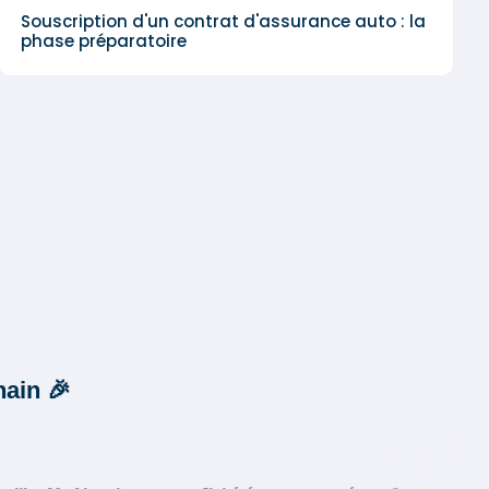
Souscription d'un contrat d'assurance auto : la
phase préparatoire