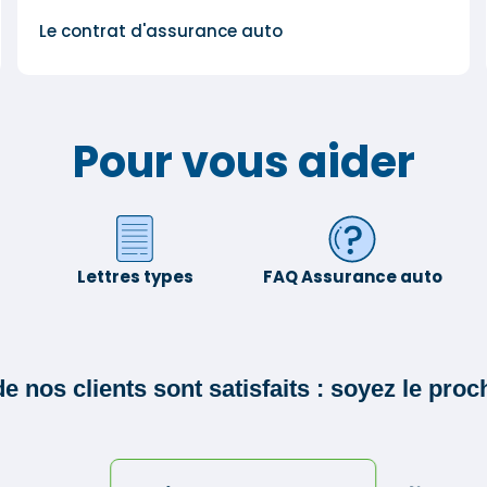
Le contrat d'assurance auto
Pour vous aider
Lettres types
FAQ Assurance auto