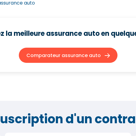
'assurance auto
z la meilleure assurance auto
en quelque
Comparateur assurance auto
ouscription d'un contr