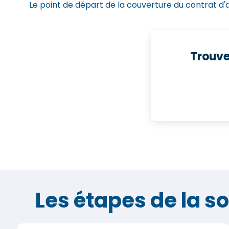
Le point de départ de la couverture du contrat d
Trouve
Les étapes de la s