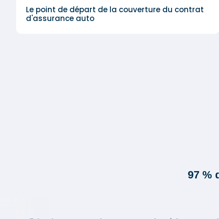
Le point de départ de la couverture du contrat
d'assurance auto