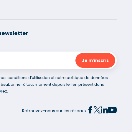
newsletter
s conditions d'utilisation et notre politique de données
désabonner à tout moment depuis le lien présent dans
rez.
Retrouvez-nous sur les réseaux