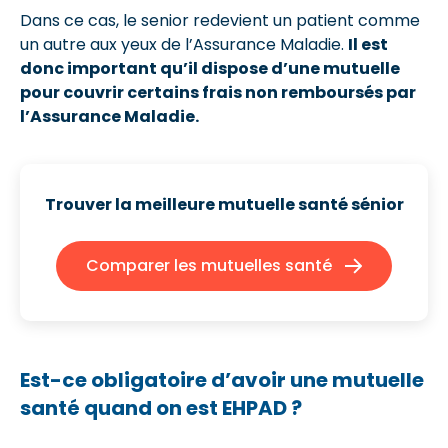
Dans ce cas, le senior redevient un patient comme
un autre aux yeux de l’Assurance Maladie.
Il est
donc important qu’il dispose d’une mutuelle
pour couvrir certains frais non remboursés par
l’Assurance Maladie.
Trouver la meilleure mutuelle santé sénior
Comparer les mutuelles santé
Est-ce obligatoire d’avoir une mutuelle
santé quand on est EHPAD ?