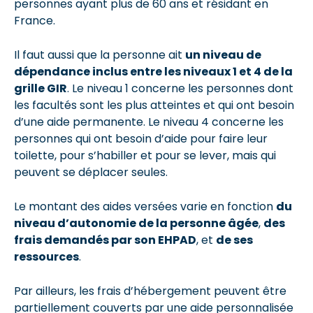
personnes ayant plus de 60 ans et résidant en
France.
Il faut aussi que la personne ait
un niveau de
dépendance inclus entre les niveaux 1 et 4 de la
grille GIR
. Le niveau 1 concerne les personnes dont
les facultés sont les plus atteintes et qui ont besoin
d’une aide permanente. Le niveau 4 concerne les
personnes qui ont besoin d’aide pour faire leur
toilette, pour s’habiller et pour se lever, mais qui
peuvent se déplacer seules.
Le montant des aides versées varie en fonction
du
niveau d’autonomie de la personne âgée
,
des
frais demandés par son EHPAD
, et
de ses
ressources
.
Par ailleurs, les frais d’hébergement peuvent être
partiellement couverts par une aide personnalisée