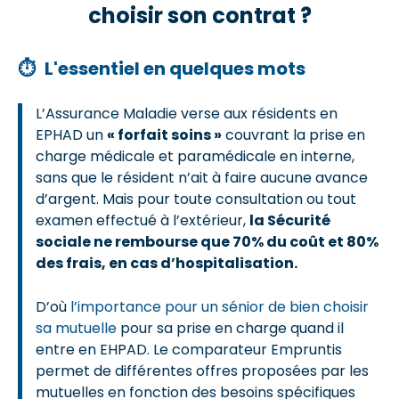
choisir son contrat ?
⏱
L'essentiel en quelques mots
L’Assurance Maladie verse aux résidents en
EPHAD un
« forfait soins »
couvrant la prise en
charge médicale et paramédicale en interne,
sans que le résident n’ait à faire aucune avance
d’argent. Mais pour toute consultation ou tout
examen effectué à l’extérieur,
la Sécurité
sociale ne rembourse que 70% du coût et 80%
des frais, en cas d’hospitalisation.
D’où
l’importance pour un sénior de bien choisir
sa mutuelle
pour sa prise en charge quand il
entre en EHPAD. Le comparateur Empruntis
permet de différentes offres proposées par les
mutuelles en fonction des besoins spécifiques