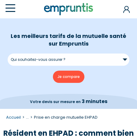
Les meilleurs tarifs de la mutuelle santé
sur Empruntis
3 minutes
Votre devis
sur mesure en
Accueil
...
Prise en charge mutuelle EHPAD
Résident en EHPAD : comment bien