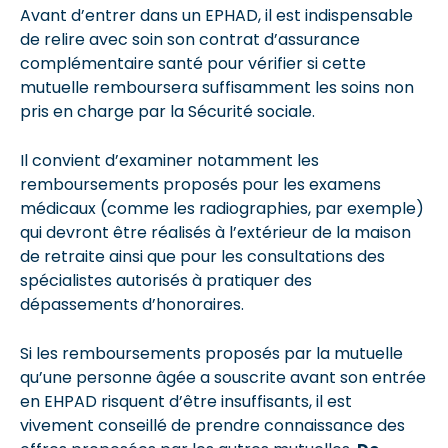
Avant d’entrer dans un EPHAD, il est indispensable
de relire avec soin son contrat d’assurance
complémentaire santé pour vérifier si cette
mutuelle remboursera suffisamment les soins non
pris en charge par la Sécurité sociale.
Il convient d’examiner notamment les
remboursements proposés pour les examens
médicaux (comme les radiographies, par exemple)
qui devront être réalisés à l’extérieur de la maison
de retraite ainsi que pour les consultations des
spécialistes autorisés à pratiquer des
dépassements d’honoraires.
Si les remboursements proposés par la mutuelle
qu’une personne âgée a souscrite avant son entrée
en EHPAD risquent d’être insuffisants, il est
vivement conseillé de prendre connaissance des