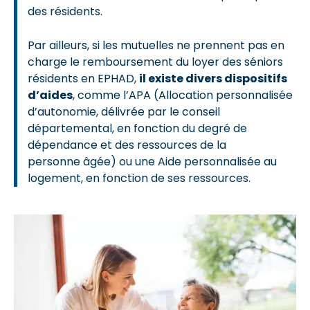
des résidents.
Par ailleurs, si les mutuelles ne prennent pas en
charge le remboursement du loyer des séniors
résidents en EPHAD,
il existe divers dispositifs
d’aides
, comme l’APA (Allocation personnalisée
d’autonomie, délivrée par le conseil
départemental, en fonction du degré de
dépendance et des ressources de la
personne âgée) ou une Aide personnalisée au
logement, en fonction de ses ressources.