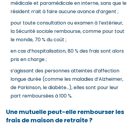
médicale et paramédicale en interne, sans que le
résident n’ait à faire aucune avance d’argent ;
pour toute consultation ou examen à l’extérieur,
la Sécurité sociale rembourse, comme pour tout
le monde, 70 % du coût ;
en cas d’hospitalisation, 80 % des frais sont alors
pris en charge ;
s’agissant des personnes atteintes d’affection
longue durée (comme les maladies d’Alzheimer,
de Parkinson, le diabète…), elles sont pour leur
part remboursées à 100 %.
Une mutuelle peut-elle rembourser les
frais de maison de retraite ?