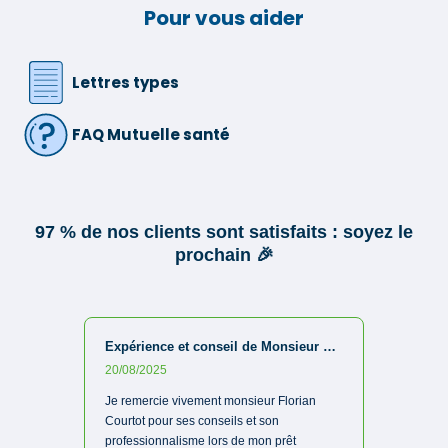
Pour vous aider
Lettres types
FAQ Mutuelle santé