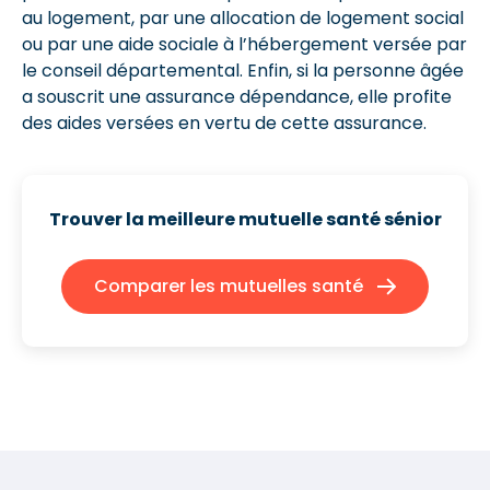
au logement, par une allocation de logement social
ou par une aide sociale à l’hébergement versée par
le conseil départemental. Enfin, si la personne âgée
a souscrit une assurance dépendance, elle profite
des aides versées en vertu de cette assurance.
Trouver la meilleure mutuelle santé sénior
Comparer les mutuelles santé