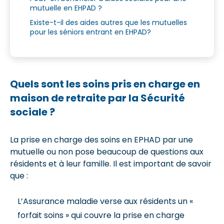
mutuelle en EHPAD ?
Existe-t-il des aides autres que les mutuelles
pour les séniors entrant en EHPAD?
Quels sont les soins pris en charge en
maison de retraite par la Sécurité
sociale ?
La prise en charge des soins en EPHAD par une
mutuelle ou non pose beaucoup de questions aux
résidents et à leur famille. Il est important de savoir
que :
L’Assurance maladie verse aux résidents un «
forfait soins » qui couvre la prise en charge