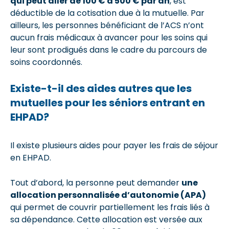
qui peut aller de 100 € à 500 € par an
, est
déductible de la cotisation due à la mutuelle. Par
ailleurs, les personnes bénéficiant de l’ACS n’ont
aucun frais médicaux à avancer pour les soins qui
leur sont prodigués dans le cadre du parcours de
soins coordonnés.
Existe-t-il des aides autres que les
mutuelles pour les séniors entrant en
EHPAD?
Il existe plusieurs aides pour payer les frais de séjour
en EHPAD.
Tout d’abord, la personne peut demander
une
allocation personnalisée d’autonomie (APA)
qui permet de couvrir partiellement les frais liés à
sa dépendance. Cette allocation est versée aux