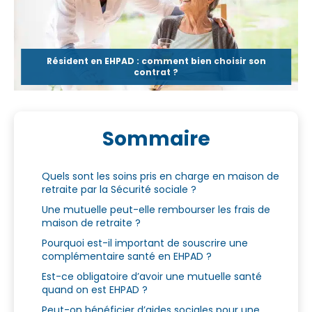
Résident en EHPAD : comment bien choisir son
contrat ?
Sommaire
Quels sont les soins pris en charge en maison de
retraite par la Sécurité sociale ?
Une mutuelle peut-elle rembourser les frais de
maison de retraite ?
Pourquoi est-il important de souscrire une
complémentaire santé en EHPAD ?
Est-ce obligatoire d’avoir une mutuelle santé
quand on est EHPAD ?
Peut-on bénéficier d’aides sociales pour une