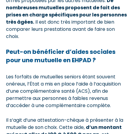
offres proposées par les autres mutuelles.
De
nombreuses mutuelles proposent de fait des
prises en charge spécifiques pour les personnes
très âgées.
Il est donc très important de bien
comparer leurs prestations avant de faire son
choix.
Peut-on bénéficier d’aides sociales
pour une mutuelle en EHPAD ?
Les forfaits de mutuelles seniors étant souvent
onéreux, l’État a mis en place l’aide à l’acquisition
d’une complémentaire santé (ACS), afin de
permettre aux personnes à faibles revenus
d’accéder à une complémentaire complète.
Il s’agit d’une attestation-chèque à présenter à la
mutuelle de son choix. Cette aide,
d’un montant