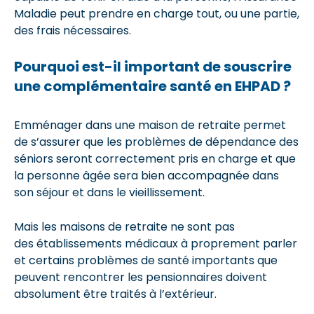
Maladie peut prendre en charge tout, ou une partie,
des frais nécessaires.
Pourquoi est-il important de souscrire
une complémentaire santé en EHPAD ?
Emménager dans une maison de retraite permet
de s’assurer que les problèmes de dépendance des
séniors seront correctement pris en charge et que
la personne âgée sera bien accompagnée dans
son séjour et dans le vieillissement.
Mais les maisons de retraite ne sont pas
des établissements médicaux à proprement parler
et certains problèmes de santé importants que
peuvent rencontrer les pensionnaires doivent
absolument être traités à l’extérieur.