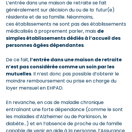
L’entrée dans une maison de retraite se fait
généralement sur décision du ou de la futur(e)
résidente et de sa famille. Néanmoins,
ces établissements ne sont pas des établissements
médicalisés à proprement parler, mais
de
simples établissements dédiés à l’accueil des
personnes âgées dépendantes
.
De ce fait,
l’entrée dans une maison de retraite
n’est pas considérée comme un soin par les
mutuelles
. Il n’est donc pas possible d’obtenir le
moindre remboursement ou prise en charge du
loyer mensuel en EHPAD.
En revanche, en cas de maladie chronique
entraînant une forte dépendance (comme le sont
les maladies d’Alzheimer ou de Parkinson, le
diabète…) et en l’absence de proche ou de famille
capable de venir en aide à la personne, l’Assurance