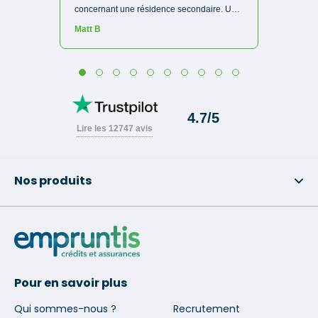
Nos produits
Pour en savoir plus
Qui sommes-nous ?
Recrutement