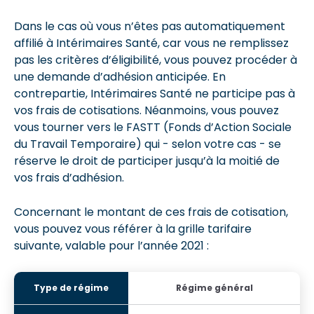
Dans le cas où vous n’êtes pas automatiquement
affilié à Intérimaires Santé, car vous ne remplissez
pas les critères d’éligibilité, vous pouvez procéder à
une demande d’adhésion anticipée. En
contrepartie, Intérimaires Santé ne participe pas à
vos frais de cotisations. Néanmoins, vous pouvez
vous tourner vers le FASTT (Fonds d’Action Sociale
du Travail Temporaire) qui - selon votre cas - se
réserve le droit de participer jusqu’à la moitié de
vos frais d’adhésion.
Concernant le montant de ces frais de cotisation,
vous pouvez vous référer à la grille tarifaire
suivante, valable pour l’année 2021 :
Régime général