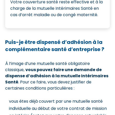
Votre couverture santé reste effective et à la
charge de la mutuelle Intérimaires Santé en
cas d’arrêt maladie ou de congé maternité.
Puis-je être dispensé d’adhésion à la
complémentaire santé d’entreprise ?
À l’image d’une mutuelle santé obligatoire
classique,
vous pouvez faire une demande de
dispense d’adhésion à la mutuelle Intérimaires
Santé
. Pour ce faire, vous devez justifier de
certaines conditions particulières :
vous êtes déjà couvert par une mutuelle santé
individuelle au début de votre contrat de mission