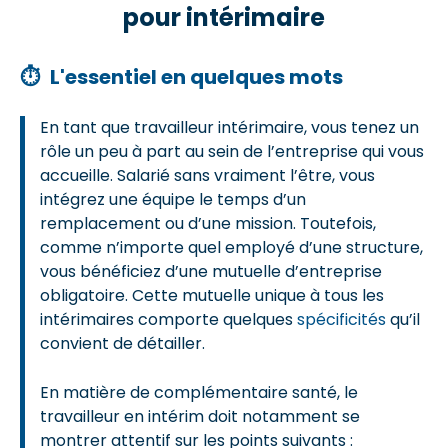
pour intérimaire
⏱
L'essentiel en quelques mots
En tant que travailleur intérimaire, vous tenez un
rôle un peu à part au sein de l’entreprise qui vous
accueille. Salarié sans vraiment l’être, vous
intégrez une équipe le temps d’un
remplacement ou d’une mission. Toutefois,
comme n’importe quel employé d’une structure,
vous bénéficiez d’une mutuelle d’entreprise
obligatoire. Cette mutuelle unique à tous les
intérimaires comporte quelques
spécificités
qu’il
convient de détailler.
En matière de complémentaire santé, le
travailleur en intérim doit notamment se
montrer attentif sur les points suivants :