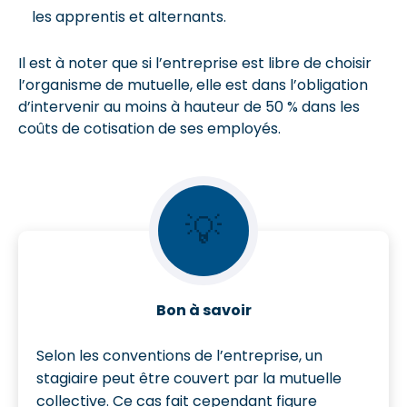
les apprentis et alternants.
Il est à noter que si l’entreprise est libre de choisir
l’organisme de mutuelle, elle est dans l’obligation
d’intervenir au moins à hauteur de 50 % dans les
coûts de cotisation de ses employés.
💡
Bon à savoir
Selon les conventions de l’entreprise, un
stagiaire peut être couvert par la mutuelle
collective. Ce cas fait cependant figure