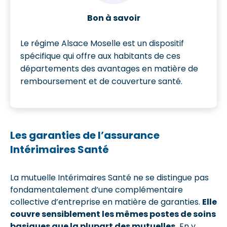
Bon à savoir
Le régime Alsace Moselle est un dispositif
spécifique qui offre aux habitants de ces
départements des avantages en matière de
remboursement et de couverture santé.
Les garanties de l’assurance
Intérimaires Santé
La mutuelle Intérimaires Santé ne se distingue pas
fondamentalement d’une complémentaire
collective d’entreprise en matière de garanties.
Elle
couvre sensiblement les mêmes postes de soins
basiques que la plupart des mutuelles.
En y