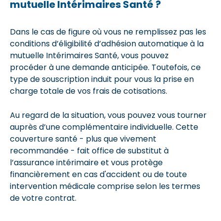
mutuelle Intérimaires Santé ?
Dans le cas de figure où vous ne remplissez pas les
conditions d’éligibilité d’adhésion automatique à la
mutuelle Intérimaires Santé, vous pouvez
procéder à une demande anticipée. Toutefois, ce
type de souscription induit pour vous la prise en
charge totale de vos frais de cotisations.
Au regard de la situation, vous pouvez vous tourner
auprès d’une complémentaire individuelle. Cette
couverture santé - plus que vivement
recommandée - fait office de substitut à
l’assurance intérimaire et vous protège
financièrement en cas d'accident ou de toute
intervention médicale comprise selon les termes
de votre contrat.