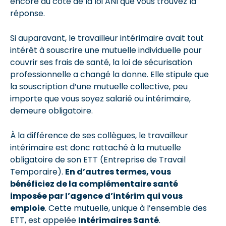
encore du côté de la loi ANI que vous trouvez la
réponse.
Si auparavant, le travailleur intérimaire avait tout
intérêt à souscrire une mutuelle individuelle pour
couvrir ses frais de santé, la loi de sécurisation
professionnelle a changé la donne. Elle stipule que
la souscription d’une mutuelle collective, peu
importe que vous soyez salarié ou intérimaire,
demeure obligatoire.
À la différence de ses collègues, le travailleur
intérimaire est donc rattaché à la mutuelle
obligatoire de son ETT (Entreprise de Travail
Temporaire).
En d’autres termes, vous
bénéficiez de la complémentaire santé
imposée par l’agence d’intérim qui vous
emploie
. Cette mutuelle, unique à l’ensemble des
ETT, est appelée
Intérimaires Santé
.