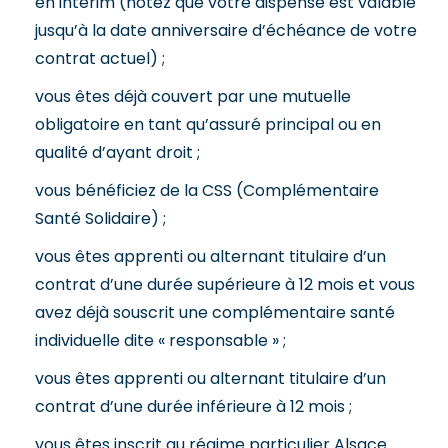
en intérim (notez que votre dispense est valable
jusqu’à la date anniversaire d’échéance de votre
contrat actuel) ;
vous êtes déjà couvert par une mutuelle
obligatoire en tant qu’assuré principal ou en
qualité d’ayant droit ;
vous bénéficiez de la CSS (Complémentaire
Santé Solidaire) ;
vous êtes apprenti ou alternant titulaire d’un
contrat d’une durée supérieure à 12 mois et vous
avez déjà souscrit une complémentaire santé
individuelle dite « responsable » ;
vous êtes apprenti ou alternant titulaire d’un
contrat d’une durée inférieure à 12 mois ;
vous êtes inscrit au régime particulier Alsace