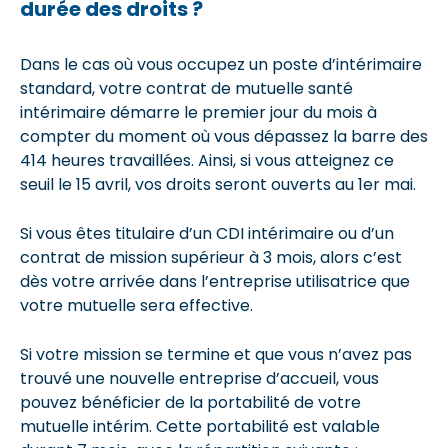
durée des droits ?
Dans le cas où vous occupez un poste d’intérimaire
standard, votre contrat de mutuelle santé
intérimaire démarre le premier jour du mois à
compter du moment où vous dépassez la barre des
414 heures travaillées. Ainsi, si vous atteignez ce
seuil le 15 avril, vos droits seront ouverts au 1er mai.
Si vous êtes titulaire d’un CDI intérimaire ou d’un
contrat de mission supérieur à 3 mois, alors c’est
dès votre arrivée dans l’entreprise utilisatrice que
votre mutuelle sera effective.
Si votre mission se termine et que vous n’avez pas
trouvé une nouvelle entreprise d’accueil, vous
pouvez bénéficier de la portabilité de votre
mutuelle intérim. Cette portabilité est valable