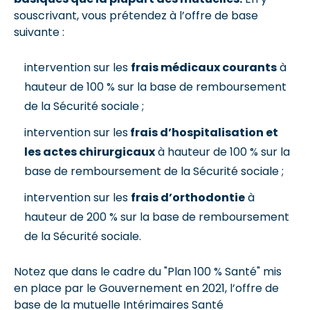
souscrivant, vous prétendez à l’offre de base
suivante :
intervention sur les
frais médicaux courants
à
hauteur de 100 % sur la base de remboursement
de la Sécurité sociale ;
intervention sur les
frais d’hospitalisation et
les actes chirurgicaux
à hauteur de 100 % sur la
base de remboursement de la Sécurité sociale ;
intervention sur les
frais d’orthodontie
à
hauteur de 200 % sur la base de remboursement
de la Sécurité sociale.
Notez que dans le cadre du "Plan 100 % Santé" mis
en place par le Gouvernement en 2021, l’offre de
base de la mutuelle Intérimaires Santé