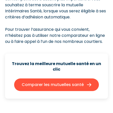
souhaitez à terme souscrire la mutuelle
Intérimaires Santé, lorsque vous serez éligible à ses
critères d’adhésion automatique.
Pour trouver l’assurance qui vous convient,
n’hésitez pas à utiliser notre comparateur en ligne
ou à faire appel à l’un de nos nombreux courtiers.
Trouvez la meilleure mutuelle santé
en un
clic
Comparer les mutuelles santé