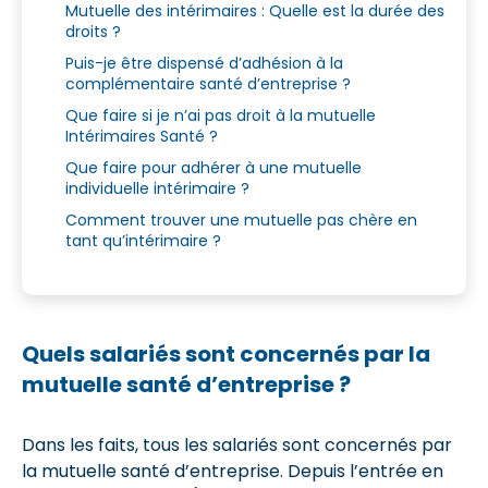
Mutuelle des intérimaires : Quelle est la durée des
droits ?
Puis-je être dispensé d’adhésion à la
complémentaire santé d’entreprise ?
Que faire si je n’ai pas droit à la mutuelle
Intérimaires Santé ?
Que faire pour adhérer à une mutuelle
individuelle intérimaire ?
Comment trouver une mutuelle pas chère en
tant qu’intérimaire ?
Quels salariés sont concernés par la
mutuelle santé d’entreprise ?
Dans les faits, tous les salariés sont concernés par
la mutuelle santé d’entreprise. Depuis l’entrée en