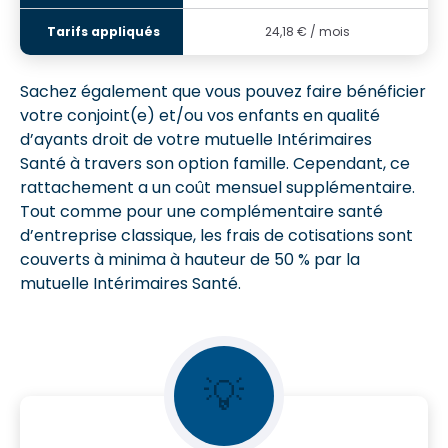
24,18
€ / mois
Sachez également que vous pouvez faire bénéficier
votre conjoint(e) et/ou vos enfants en qualité
d’ayants droit de votre mutuelle Intérimaires
Santé à travers son option famille. Cependant, ce
rattachement a un coût mensuel supplémentaire.
Tout comme pour une complémentaire santé
d’entreprise classique, les frais de cotisations sont
couverts à minima à hauteur de 50 % par la
mutuelle Intérimaires Santé.
💡