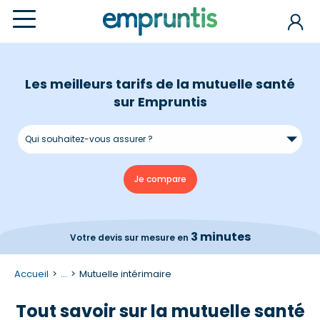
Les meilleurs tarifs de la mutuelle santé
sur Empruntis
3 minutes
Votre devis
sur mesure en
Accueil
...
Mutuelle intérimaire
Tout savoir sur la mutuelle santé