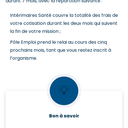
durant 7 mois, avec la répartition suivante :
Intérimaires Santé couvre la totalité des frais de
votre cotisation durant les deux mois qui suivent
la fin de votre mission ;
Pôle Emploi prend le relai au cours des cinq
prochains mois, tant que vous restez inscrit à
l’organisme.
💡
Bon à savoir