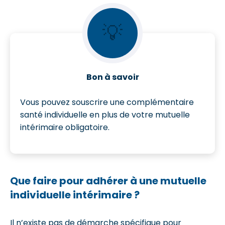
💡
Bon à savoir
Vous pouvez souscrire une complémentaire
santé individuelle en plus de votre mutuelle
intérimaire obligatoire.
Que faire pour adhérer à une mutuelle
individuelle intérimaire ?
Il n’existe pas de démarche spécifique pour