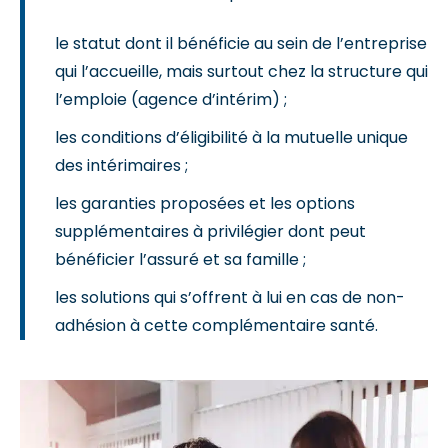
le statut dont il bénéficie au sein de l’entreprise
qui l’accueille, mais surtout chez la structure qui
l’emploie (agence d’intérim) ;
les conditions d’éligibilité à la mutuelle unique
des intérimaires ;
les garanties proposées et les options
supplémentaires à privilégier dont peut
bénéficier l’assuré et sa famille ;
les solutions qui s’offrent à lui en cas de non-
adhésion à cette complémentaire santé.