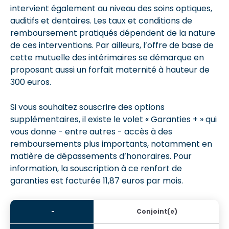
intervient également au niveau des soins optiques,
auditifs et dentaires. Les taux et conditions de
remboursement pratiqués dépendent de la nature
de ces interventions. Par ailleurs, l’offre de base de
cette mutuelle des intérimaires se démarque en
proposant aussi un forfait maternité à hauteur de
300 euros.
Si vous souhaitez souscrire des options
supplémentaires, il existe le volet « Garanties + » qui
vous donne - entre autres - accès à des
remboursements plus importants, notamment en
matière de dépassements d’honoraires. Pour
information, la souscription à ce renfort de
garanties est facturée 11,87 euros par mois.
Conjoint(e)