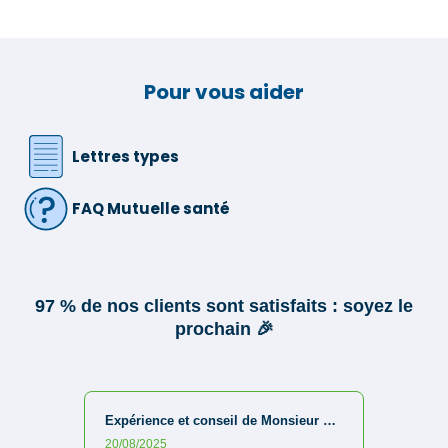
Pour vous aider
Lettres types
FAQ Mutuelle santé