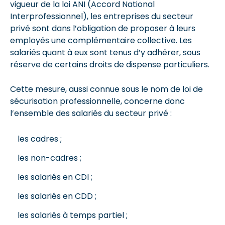
vigueur de la loi ANI (Accord National
Interprofessionnel), les entreprises du secteur
privé sont dans l’obligation de proposer à leurs
employés une complémentaire collective. Les
salariés quant à eux sont tenus d’y adhérer, sous
réserve de certains droits de dispense particuliers.
Cette mesure, aussi connue sous le nom de loi de
sécurisation professionnelle, concerne donc
l’ensemble des salariés du secteur privé :
les cadres ;
les non-cadres ;
les salariés en CDI ;
les salariés en CDD ;
les salariés à temps partiel ;