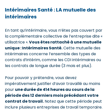
Intérimaires Santé : LA mutuelle des
intérimaires
En tant qu’intérimaire, vous n’êtes pas couvert par
la complémentaire collective de l’entreprise dite «
utilisatrice ».
Vous êtes rattaché à une mutuelle
unique : Intérimaires Santé.
Cette mutuelle des
intérimaires concerne l’ensemble des types de
contrats d’intérim, comme les CDI intérimaires ou
les contrats de longue durée (3 mois et plus).
Pour pouvoir y prétendre, vous devez
impérativement justifier d’avoir travaillé au moins
pour
une durée de 414 heures au cours de la
période des 12 derniers mois précédant votre
contrat de travail.
Notez que cette période peut
inclure plusieurs entreprises de travail temporaire.