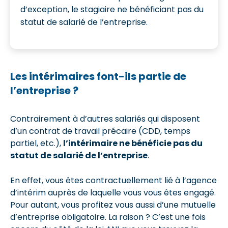
d’exception, le stagiaire ne bénéficiant pas du
statut de salarié de l’entreprise.
Les intérimaires font-ils partie de
l’entreprise ?
Contrairement à d’autres salariés qui disposent
d’un contrat de travail précaire (CDD, temps
partiel, etc.),
l’intérimaire ne bénéficie pas du
statut de salarié de l’entreprise
.
En effet, vous êtes contractuellement lié à l’agence
d’intérim auprès de laquelle vous vous êtes engagé.
Pour autant, vous profitez vous aussi d’une mutuelle
d’entreprise obligatoire. La raison ? C’est une fois