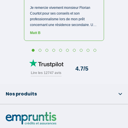
Nos produits