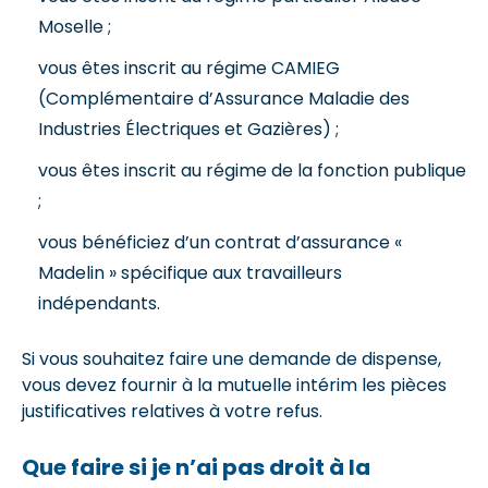
Moselle ;
vous êtes inscrit au régime CAMIEG
(Complémentaire d’Assurance Maladie des
Industries Électriques et Gazières) ;
vous êtes inscrit au régime de la fonction publique
;
vous bénéficiez d’un contrat d’assurance «
Madelin » spécifique aux travailleurs
indépendants.
Si vous souhaitez faire une demande de dispense,
vous devez fournir à la mutuelle intérim les pièces
justificatives relatives à votre refus.
Que faire si je n’ai pas droit à la