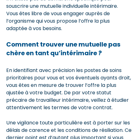
souscrire une mutuelle individuelle intérimaire.
Vous êtes libre de vous engager auprès de
l’organisme qui vous propose l’offre la plus
adaptée à vos besoins.
Comment trouver une mutuelle pas
chère en tant qu’intérimaire ?
En identifiant avec précision les postes de soins
prioritaires pour vous et vos éventuels ayants droit,
vous êtes en mesure de trouver l’offre la plus
ajustée à votre budget. De par votre statut
précaire de travailleur intérimaire, veillez à étudier
attentivement les termes de votre contrat.
Une vigilance toute particulière est à porter sur les
délais de carence et les conditions de résiliation. Ce
dernier point est d’autant plus important si vous