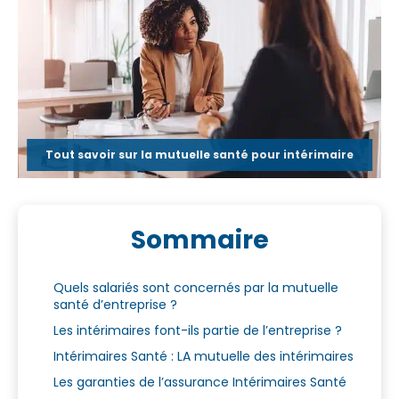
Tout savoir sur la mutuelle santé pour intérimaire
Sommaire
Quels salariés sont concernés par la mutuelle
santé d’entreprise ?
Les intérimaires font-ils partie de l’entreprise ?
Intérimaires Santé : LA mutuelle des intérimaires
Les garanties de l’assurance Intérimaires Santé