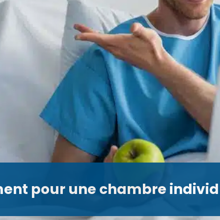
nt pour une chambre individue