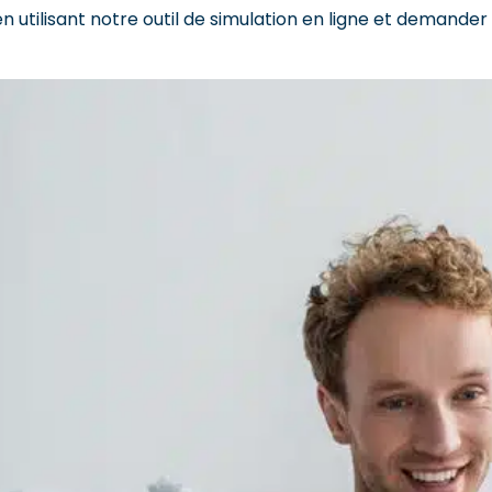
 utilisant notre outil de simulation en ligne et demander