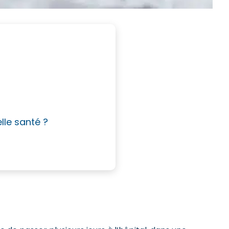
lle santé ?