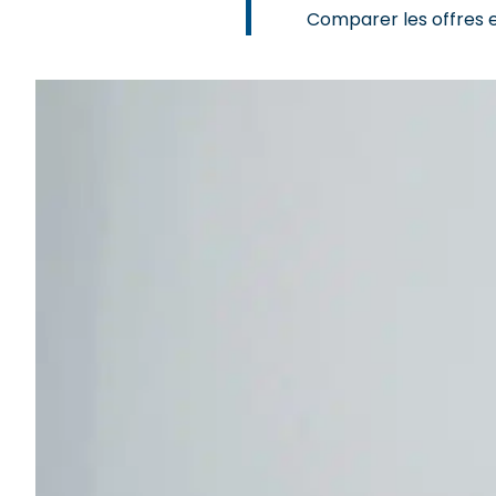
Comparer les offres en