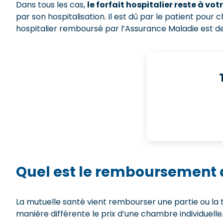
Dans tous les cas,
le forfait hospitalier reste à vo
par son hospitalisation. Il est dû par le patient pour c
hospitalier remboursé par l’Assurance Maladie est de
Quel est le remboursement d
La mutuelle santé vient rembourser une partie ou la 
manière différente le prix d’une chambre individuell