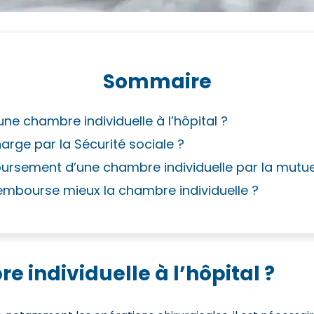
Sommaire
’une chambre individuelle à l’hôpital ?
harge par la Sécurité sociale ?
oursement d’une chambre individuelle par la mutue
rembourse mieux la chambre individuelle ?
e individuelle à l’hôpital ?