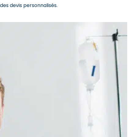
 des devis personnalisés.