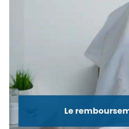
Le rembourseme