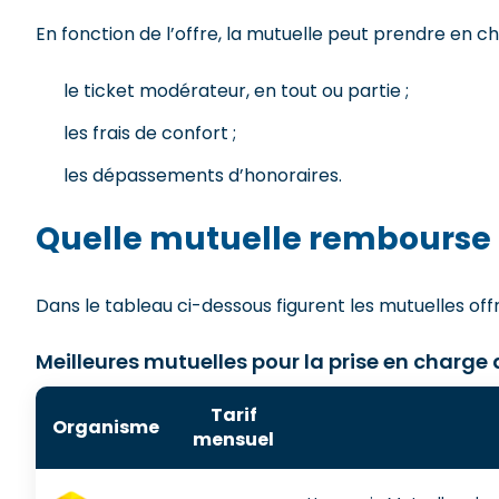
En fonction de l’offre, la mutuelle peut prendre en ch
le ticket modérateur, en tout ou partie ;
les frais de confort ;
les dépassements d’honoraires.
Quelle mutuelle rembourse 
Dans le tableau ci-dessous figurent les mutuelles offr
Meilleures mutuelles pour la prise en charge
Tarif
Organisme
mensuel