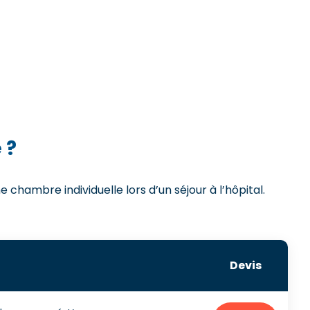
 ?
chambre individuelle lors d’un séjour à l’hôpital.
Devis