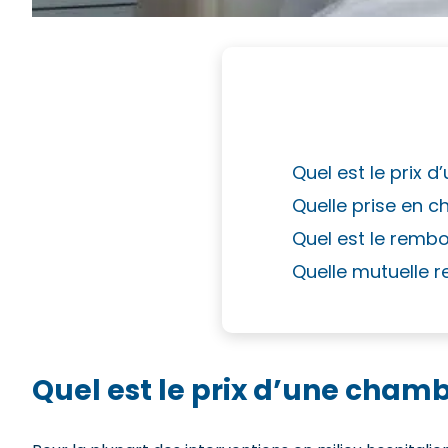
Quel est le prix d
Quelle prise en c
Quel est le remb
Quelle mutuelle 
Quel est le prix d’une chambr