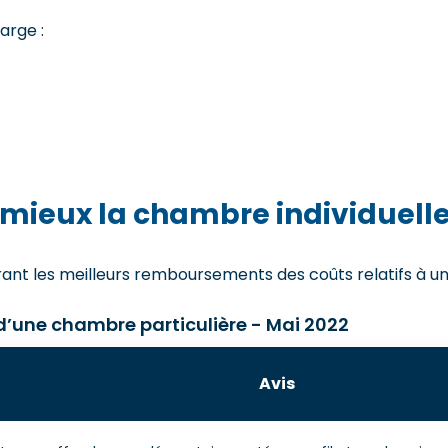
arge :
mieux la chambre individuelle
ant les meilleurs remboursements des coûts relatifs à une 
 d’une chambre particulière - Mai 2022
Avis