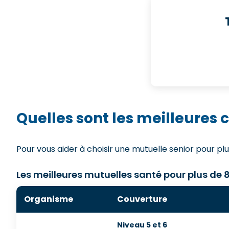
Quelles sont les meilleures
Pour vous aider à choisir une mutuelle senior pour pl
Les meilleures mutuelles santé pour plus de 8
Organisme
Couverture
Niveau 5 et 6