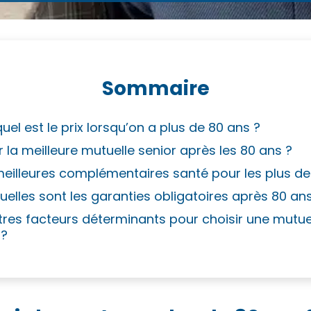
Sommaire
quel est le prix lorsqu’on a plus de 80 ans ?
la meilleure mutuelle senior après les 80 ans ?
meilleures complémentaires santé pour les plus de
quelles sont les garanties obligatoires après 80 an
tres facteurs déterminants pour choisir une mutue
 ?