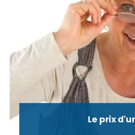
Le prix d'