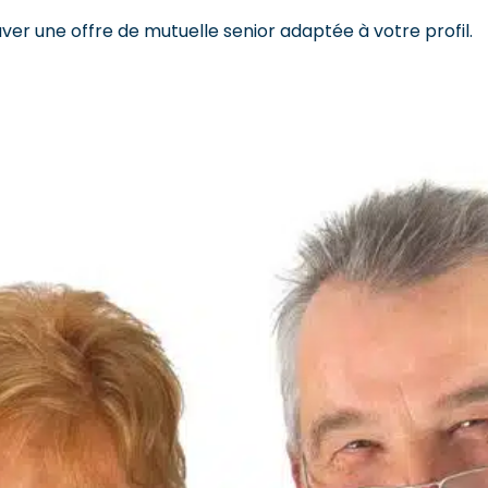
uver une offre de mutuelle senior adaptée à votre profil.