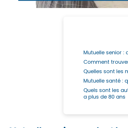
Mutuelle senior : 
Comment trouver 
Quelles sont les 
Mutuelle santé : 
Quels sont les au
a plus de 80 ans