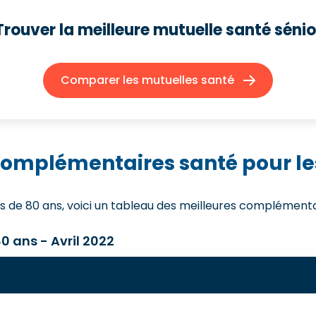
Trouver la meilleure mutuelle santé sénio
Comparer les mutuelles santé
 complémentaires santé pour les
us de 80 ans, voici un tableau des meilleures complémenta
0 ans - Avril 2022