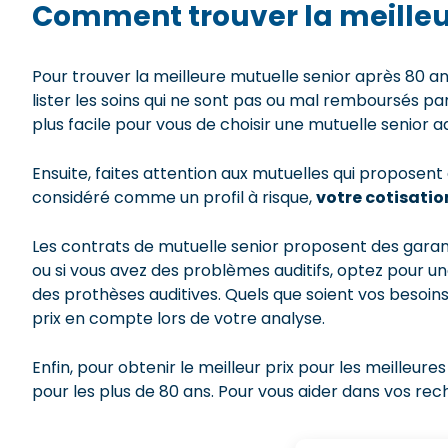
Comment trouver la meilleur
Pour trouver la meilleure mutuelle senior après 80 an
lister les soins qui ne sont pas ou mal remboursés pa
plus facile pour vous de choisir une mutuelle senior
Ensuite, faites attention aux mutuelles qui proposent
considéré comme un profil à risque,
votre cotisatio
Les contrats de mutuelle senior proposent des garanti
ou si vous avez des problèmes auditifs, optez pour u
des prothèses auditives. Quels que soient vos besoins
prix en compte lors de votre analyse.
Enfin, pour obtenir le meilleur prix pour les meilleure
pour les plus de 80 ans. Pour vous aider dans vos re