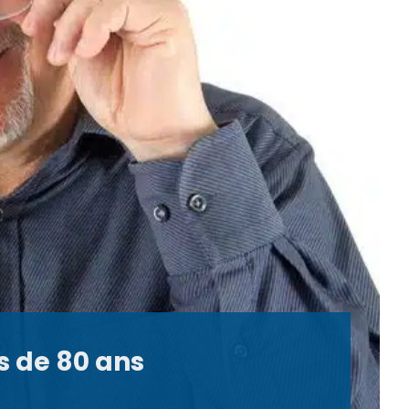
s de 80 ans