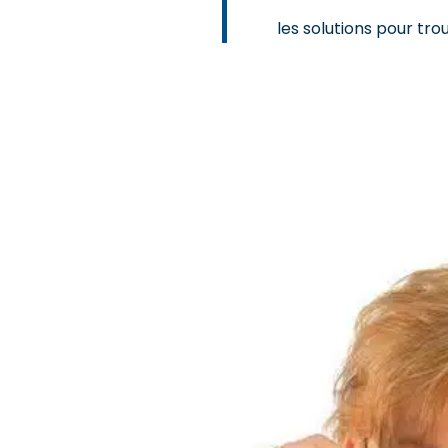
les solutions pour tro