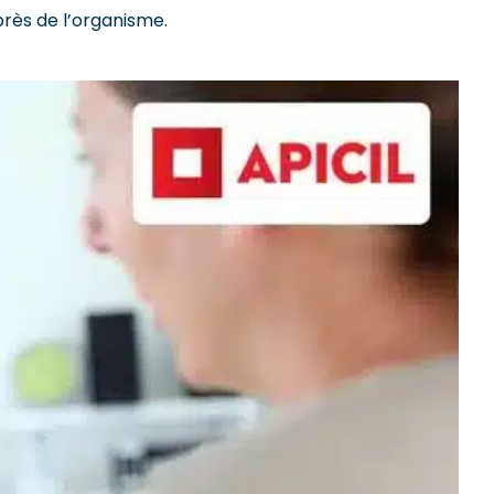
rès de l’organisme.