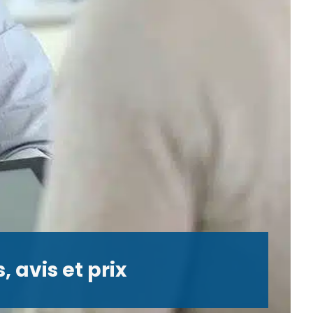
 avis et prix