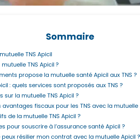
Sommaire
 mutuelle TNS Apicil
a mutuelle TNS Apicil
?
ents propose la mutuelle santé Apicil aux TNS ?
cil
: quels services sont proposés aux TNS ?
s sur la mutuelle TNS Apicil ?
ls avantages fiscaux pour les TNS avec la mutuelle A
ifs de la mutuelle TNS Apicil ?
 pour souscrire à l’assurance santé Apicil ?
peux résilier mon contrat avec la mutuelle Apicil 