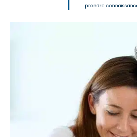
prendre connaissance 