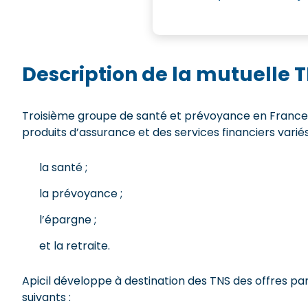
Description de la mutuelle T
Troisième groupe de santé et prévoyance en France, Ap
produits d’assurance et des services financiers varié
la santé ;
la prévoyance ;
l’épargne ;
et la retraite.
Apicil développe à destination des TNS des offres par
suivants :