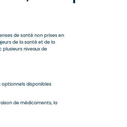
penses de santé non prises en
jeurs de la santé et de la
 plusieurs niveaux de
s optionnels disponibles
ivraison de médicaments, la