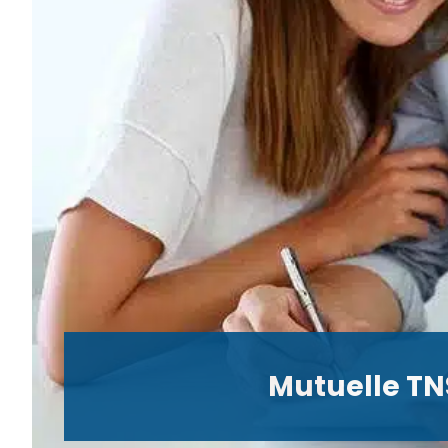
Mutuelle TNS