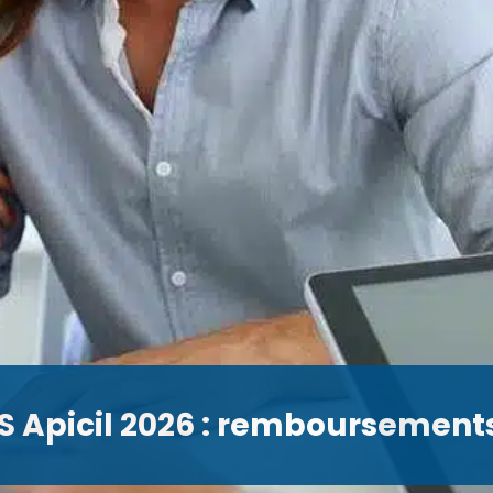
 Apicil 2026 : remboursements,