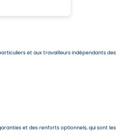
articuliers et aux travailleurs indépendants des
ranties et des renforts optionnels, qui sont les