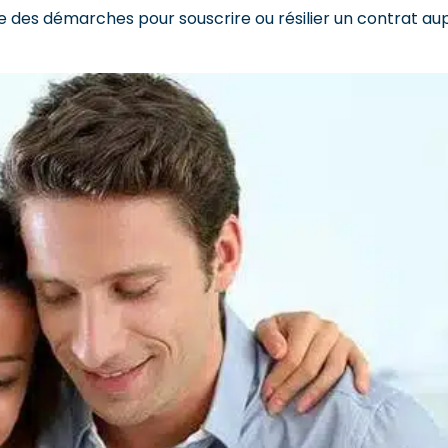
des démarches pour souscrire ou résilier un contrat aup