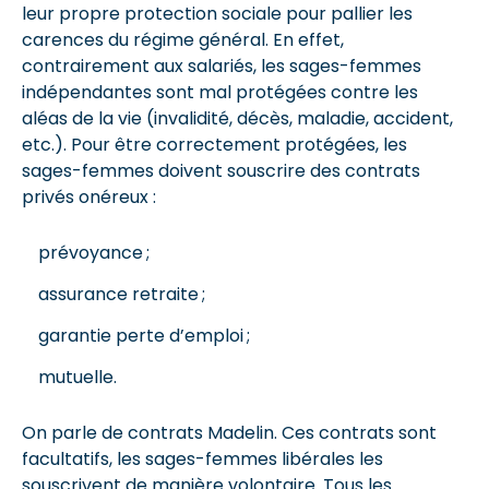
leur propre protection sociale pour pallier les
carences du régime général. En effet,
contrairement aux salariés, les sages-femmes
indépendantes sont mal protégées contre les
aléas de la vie (invalidité, décès, maladie, accident,
etc.). Pour être correctement protégées, les
sages-femmes doivent souscrire des contrats
privés onéreux :
prévoyance ;
assurance retraite ;
garantie perte d’emploi ;
mutuelle.
On parle de contrats Madelin. Ces contrats sont
facultatifs, les sages-femmes libérales les
souscrivent de manière volontaire. Tous les