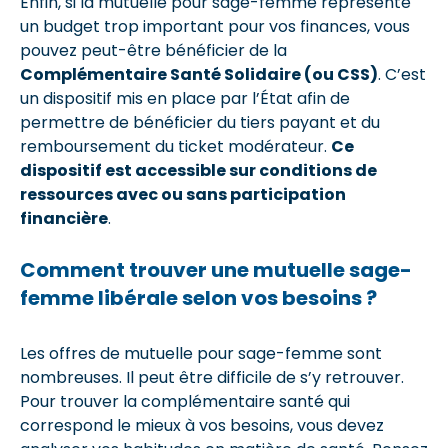
Enfin, si la mutuelle pour sage-femme représente
un budget trop important pour vos finances, vous
pouvez peut-être bénéficier de la
Complémentaire Santé Solidaire (ou CSS)
. C’est
un dispositif mis en place par l’État afin de
permettre de bénéficier du tiers payant et du
remboursement du ticket modérateur.
Ce
dispositif est accessible sur conditions de
ressources avec ou sans participation
financière
.
Comment trouver une mutuelle sage-
femme libérale selon vos besoins ?
Les offres de mutuelle pour sage-femme sont
nombreuses. Il peut être difficile de s’y retrouver.
Pour trouver la complémentaire santé qui
correspond le mieux à vos besoins, vous devez