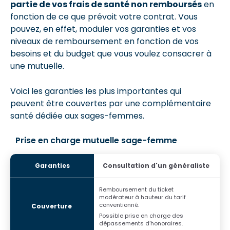
partie de vos frais de santé non remboursés
en
fonction de ce que prévoit votre contrat. Vous
pouvez, en effet, moduler vos garanties et vos
niveaux de remboursement en fonction de vos
besoins et du budget que vous voulez consacrer à
une mutuelle.
Voici les garanties les plus importantes qui
peuvent être couvertes par une complémentaire
santé dédiée aux sages-femmes.
Prise en charge mutuelle sage-femme
Consultation d'un généraliste
Remboursement du ticket
modérateur à hauteur du tarif
conventionné.
Possible prise en charge des
dépassements d’honoraires.