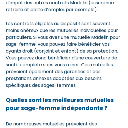
d’impôt des autres contrats Madelin (assurance
retraite et perte d’emploi, par exemple).
Les contrats éligibles au dispositif sont souvent
moins onéreux que les mutuelles individuelles pour
particuliers. Si vous avez une mutuelle Madelin pour
sage-femme, vous pouvez faire bénéficier vos
ayants droit (conjoint et enfant) de sa protection.
Vous pouvez donc bénéficier d’une couverture de
santé complète sans vous ruiner. Ces mutuelles
prévoient également des garanties et des
prestations annexes adaptées aux besoins
spécifiques des sages-femmes.
Quelles sont les meilleures mutuelles
pour sage-femme indépendante ?
De nombreuses mutuelles prévoient des