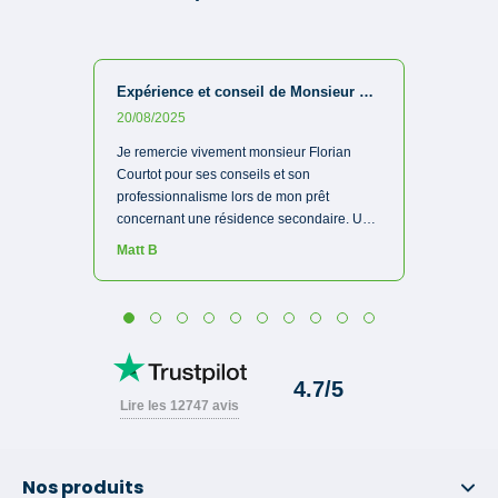
Nos produits