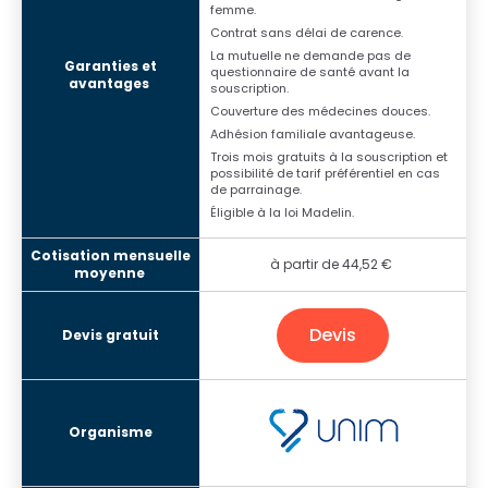
femme.
Contrat sans délai de carence.
La mutuelle ne demande pas de
questionnaire de santé avant la
souscription.
Couverture des médecines douces.
Adhésion familiale avantageuse.
Trois mois gratuits à la souscription et
possibilité de tarif préférentiel en cas
de parrainage.
Éligible à la loi Madelin.
à partir de 44,52 €
Devis