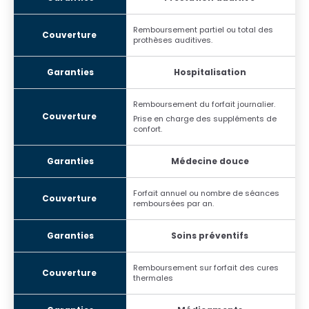
Remboursement partiel ou total des
prothèses auditives.
Hospitalisation
Remboursement du forfait journalier.
Prise en charge des suppléments de
confort.
Médecine douce
Forfait annuel ou nombre de séances
remboursées par an.
Soins préventifs
Remboursement sur forfait des cures
thermales