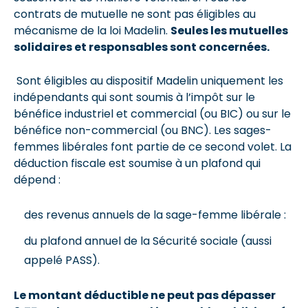
contrats de mutuelle ne sont pas éligibles au
mécanisme de la loi Madelin.
Seules les mutuelles
solidaires et responsables sont concernées.
Sont éligibles au dispositif Madelin uniquement les
indépendants qui sont soumis à l’impôt sur le
bénéfice industriel et commercial (ou BIC) ou sur le
bénéfice non-commercial (ou BNC). Les sages-
femmes libérales font partie de ce second volet. La
déduction fiscale est soumise à un plafond qui
dépend :
des revenus annuels de la sage-femme libérale :
du plafond annuel de la Sécurité sociale (aussi
appelé PASS).
Le montant déductible ne peut pas dépasser