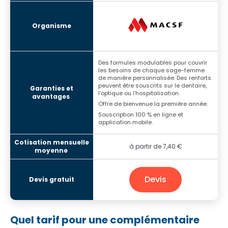
Des formules modulables pour couvrir
les besoins de chaque sage-femme
de manière personnalisée. Des renforts
peuvent être souscrits sur le dentaire,
l’optique ou l’hospitalisation.
Offre de bienvenue la première année.
Souscription 100 % en ligne et
application mobile.
à partir de 7,40 €
Devis
Quel tarif pour une complémentaire