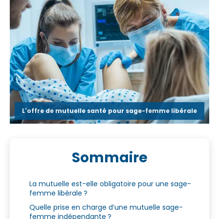
L'offre de mutuelle santé pour sage-femme libérale
Sommaire
La mutuelle est-elle obligatoire pour une sage-
femme libérale ?
Quelle prise en charge d’une mutuelle sage-
femme indépendante ?