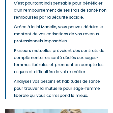
C'est pourtant indispensable pour bénéficier
d’un remboursement de ses frais de santé non
remboursés par la Sécurité sociale.
Grâce à la loi Madelin, vous pouvez déduire le
montant de vos cotisations de vos revenus
professionnels imposables.
Plusieurs mutuelles prévoient des contrats de
complémentaires santé dédiés aux sages-
femmes libérales et prennent en compte les
risques et difficultés de votre métier.
Analysez vos besoins et habitudes de santé
pour trouver la mutuelle pour sage-femme
libérale qui vous correspond le mieux.