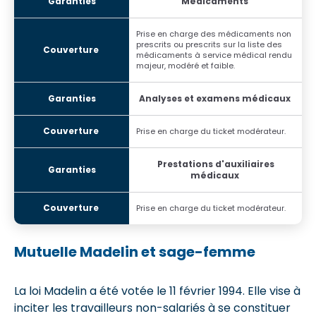
Médicaments
Prise en charge des médicaments non
prescrits ou prescrits sur la liste des
médicaments à service médical rendu
majeur, modéré et faible.
Analyses et examens médicaux
Prise en charge du ticket modérateur.
Prestations d'auxiliaires
médicaux
Prise en charge du ticket modérateur.
Mutuelle Madelin et sage-femme
La loi Madelin a été votée le 11 février 1994. Elle vise à
inciter les travailleurs non-salariés à se constituer