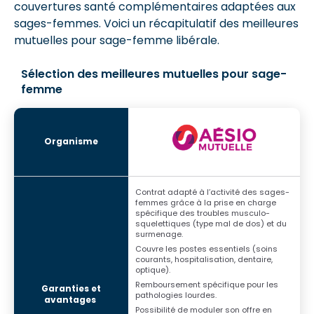
couvertures santé complémentaires adaptées aux
sages-femmes. Voici un récapitulatif des meilleures
mutuelles pour sage-femme libérale.
Sélection des meilleures mutuelles pour sage-
femme
Contrat adapté à l’activité des sages-
femmes grâce à la prise en charge
spécifique des troubles musculo-
squelettiques (type mal de dos) et du
surmenage.
Couvre les postes essentiels (soins
courants, hospitalisation, dentaire,
optique).
Remboursement spécifique pour les
pathologies lourdes.
Possibilité de moduler son offre en