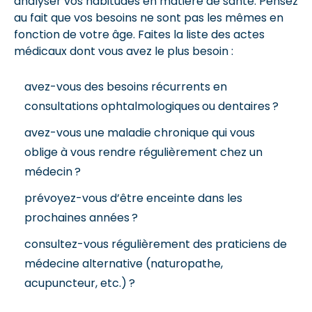
analyser vos habitudes en matière de santé. Pensez
au fait que vos besoins ne sont pas les mêmes en
fonction de votre âge. Faites la liste des actes
médicaux dont vous avez le plus besoin :
avez-vous des besoins récurrents en
consultations ophtalmologiques ou dentaires ?
avez-vous une maladie chronique qui vous
oblige à vous rendre régulièrement chez un
médecin ?
prévoyez-vous d’être enceinte dans les
prochaines années ?
consultez-vous régulièrement des praticiens de
médecine alternative (naturopathe,
acupuncteur, etc.) ?