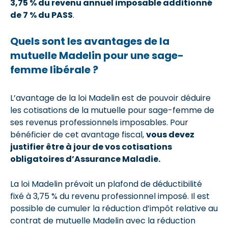
3,75 % du revenu annuel imposable additionné
de 7 % du PASS
.
Quels sont les avantages de la
mutuelle Madelin pour une sage-
femme libérale ?
L’avantage de la loi Madelin est de pouvoir déduire
les cotisations de la mutuelle pour sage-femme de
ses revenus professionnels imposables. Pour
bénéficier de cet avantage fiscal,
vous devez
justifier être à jour de vos cotisations
obligatoires d’Assurance Maladie.
La loi Madelin prévoit un plafond de déductibilité
fixé à 3,75 % du revenu professionnel imposé. Il est
possible de cumuler la réduction d’impôt relative au
contrat de mutuelle Madelin avec la réduction