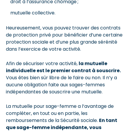
droit à l’assurance chômage ;
mutuelle collective.
Heureusement, vous pouvez trouver des contrats
de protection privé pour bénéficier d’une certaine
protection sociale et d’une plus grande sérénité
dans l’exercice de votre activité.
Afin de sécuriser votre activité,
la mutuelle
individuelle est le premier contrat à souscrire.
Vous êtes bien sûr libre de le faire ou non. Il n’y a
aucune obligation faite aux sages-femmes
indépendantes de souscrire une mutuelle.
La mutuelle pour sage-femme a l’avantage de
compléter, en tout ou en partie, les
remboursements de la Sécurité sociale.
En tant
que sage-femme indépendante, vous