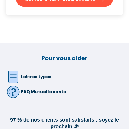
Pour vous aider
Lettres types
FAQ Mutuelle santé