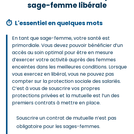
sage-femme libérale
⏱
L'essentiel en quelques mots
En tant que sage-femme, votre santé est
primordiale. Vous devez pouvoir bénéficier d’un
accès au soin optimal pour être en mesure
d’exercer votre activité auprès des femmes
enceintes dans les meilleures conditions. Lorsque
vous exercez en libéral, vous ne pouvez pas
compter sur la protection sociale des salariés.
C’est à vous de souscrire vos propres
protections privées et la mutuelle est l’un des
premiers contrats à mettre en place.
Souscrire un contrat de mutuelle n’est pas
obligatoire pour les sages-femmes.