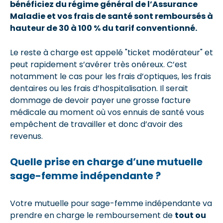
bénéficiez du régime général de l’Assurance
Maladie et vos frais de santé sont remboursés à
hauteur de 30 à 100 % du tarif conventionné.
Le reste à charge est appelé "ticket modérateur" et
peut rapidement s’avérer très onéreux. C’est
notamment le cas pour les frais d’optiques, les frais
dentaires ou les frais d’hospitalisation. Il serait
dommage de devoir payer une grosse facture
médicale au moment où vos ennuis de santé vous
empêchent de travailler et donc d’avoir des
revenus.
Quelle prise en charge d’une mutuelle
sage-femme indépendante ?
Votre mutuelle pour sage-femme indépendante va
prendre en charge le remboursement de
tout ou