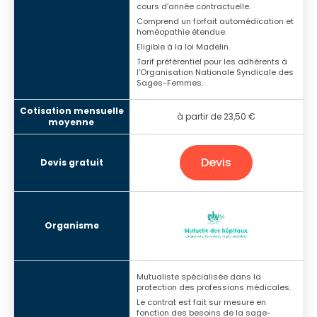
cours d’année contractuelle.
Comprend un forfait automédication et
homéopathie étendue.
Eligible à la loi Madelin.
Tarif préférentiel pour les adhérents à
l’Organisation Nationale Syndicale des
Sages-Femmes.
à partir de 23,50 €
Devis
Mutualiste spécialisée dans la
protection des professions médicales.
Le contrat est fait sur mesure en
fonction des besoins de la sage-