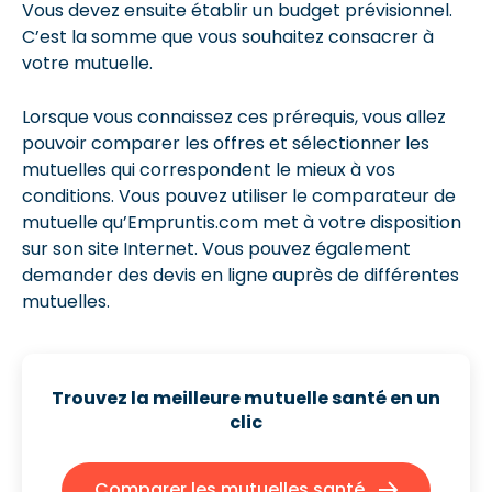
Vous devez ensuite établir un budget prévisionnel.
C’est la somme que vous souhaitez consacrer à
votre mutuelle.
Lorsque vous connaissez ces prérequis, vous allez
pouvoir comparer les offres et sélectionner les
mutuelles qui correspondent le mieux à vos
conditions. Vous pouvez utiliser le comparateur de
mutuelle qu’Empruntis.com met à votre disposition
sur son site Internet. Vous pouvez également
demander des devis en ligne auprès de différentes
mutuelles.
Trouvez la meilleure mutuelle santé
en un
clic
Comparer les mutuelles santé