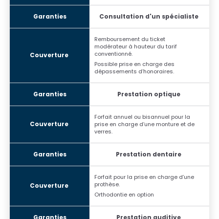
Consultation d'un spécialiste
Remboursement du ticket
modérateur à hauteur du tarif
conventionné.
Possible prise en charge des
dépassements d’honoraires.
Prestation optique
Forfait annuel ou bisannuel pour la
prise en charge d’une monture et de
verres.
Prestation dentaire
Forfait pour la prise en charge d’une
prothèse.
Orthodontie en option
Prestation auditive