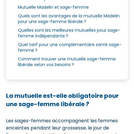
Mutuelle Madelin et sage-femme
Quels sont les avantages de la mutuelle Madelin
pour une sage-femme libérale ?
Quelles sont les meilleures mutuelles pour sage-
femme indépendante ?
Quel tarif pour une complémentaire santé sage-
femme ?
Comment trouver une mutuelle sage-femme
libérale selon vos besoins ?
La mutuelle est-elle obligatoire pour
une sage-femme libérale ?
Les sages-femmes accompagnent les femmes
enceintes pendant leur grossesse, le jour de