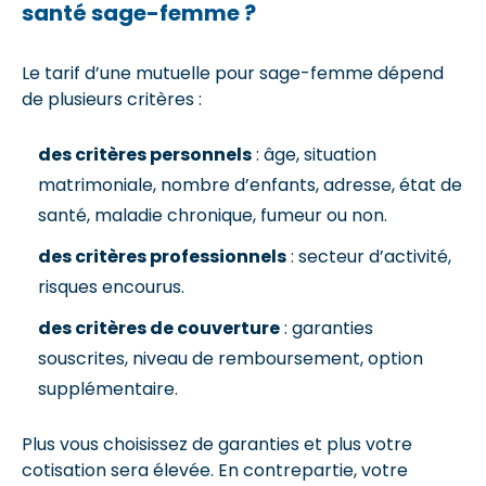
santé sage-femme ?
Le tarif d’une mutuelle pour sage-femme dépend
de plusieurs critères :
des critères personnels
: âge, situation
matrimoniale, nombre d’enfants, adresse, état de
santé, maladie chronique, fumeur ou non.
des critères professionnels
: secteur d’activité,
risques encourus.
des critères de couverture
: garanties
souscrites, niveau de remboursement, option
supplémentaire.
Plus vous choisissez de garanties et plus votre
cotisation sera élevée. En contrepartie, votre