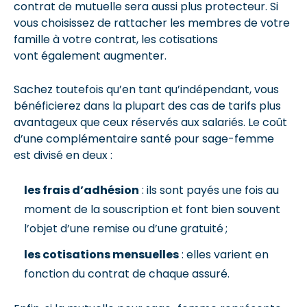
contrat de mutuelle sera aussi plus protecteur. Si
vous choisissez de rattacher les membres de votre
famille à votre contrat, les cotisations
vont également augmenter.
Sachez toutefois qu’en tant qu’indépendant, vous
bénéficierez dans la plupart des cas de tarifs plus
avantageux que ceux réservés aux salariés. Le coût
d’une complémentaire santé pour sage-femme
est divisé en deux :
les frais d’adhésion
: ils sont payés une fois au
moment de la souscription et font bien souvent
l’objet d’une remise ou d’une gratuité ;
les cotisations mensuelles
: elles varient en
fonction du contrat de chaque assuré.