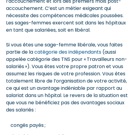
l’accouchement et lors des premiers mois post-
accouchement. C’est un métier exigeant qui
nécessite des compétences médicales poussées.
Les sages-femmes exercent soit dans les hôpitaux
en tant que salariées, soit en libéral.
Si vous êtes une sage-femme libérale, vous faites
partie de la
catégorie des indépendants
(aussi
appelée catégorie des TNS pour « Travailleurs non-
salariés »). Vous êtes votre propre patron et vous
assumez les risques de votre profession. Vous êtes
totalement libre de l’organisation de votre activité,
ce qui est un avantage indéniable par rapport au
salariat dans un hôpital. Le revers de la situation est
que vous ne bénéficiez pas des avantages sociaux
des salariés :
congés payés ;