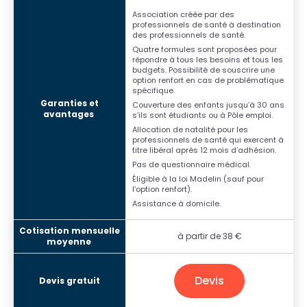
Association créée par des
professionnels de santé à destination
des professionnels de santé.
Quatre formules sont proposées pour
répondre à tous les besoins et tous les
budgets. Possibilité de souscrire une
option renfort en cas de problématique
spécifique.
Couverture des enfants jusqu’à 30 ans
s’ils sont étudiants ou à Pôle emploi.
Allocation de natalité pour les
professionnels de santé qui exercent à
titre libéral après 12 mois d’adhésion.
Pas de questionnaire médical.
Éligible à la loi Madelin (sauf pour
l’option renfort).
Assistance à domicile.
à partir de 38 €
Devis