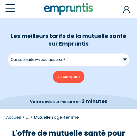
Les meilleurs tarifs de la mutuelle santé
sur Empruntis
3 minutes
Votre devis
sur mesure en
Accueil
...
Mutuelle sage-femme
L'offre de mutuelle santé pour