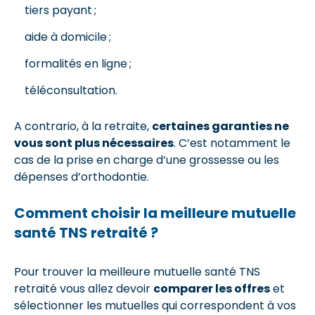
tiers payant ;
aide à domicile ;
formalités en ligne ;
téléconsultation.
A contrario, à la retraite,
certaines garanties ne
vous sont plus nécessaires
. C’est notamment le
cas de la prise en charge d’une grossesse ou les
dépenses d’orthodontie.
Comment choisir la meilleure mutuelle
santé TNS retraité ?
Pour trouver la meilleure mutuelle santé TNS
retraité vous allez devoir
comparer les offres
et
sélectionner les mutuelles qui correspondent à vos