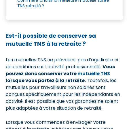
Comment choisir la meilleure mutuelle santé
TNS retraité ?
Est-il possible de conserver sa
mutuelle TNS à la retraite ?
Les mutuelles TNS ne prévoient pas d’âge limite ni
de conditions sur l’activité professionnelle.
Vous
pouvez donc conserver votre
mutuelle TNS
lorsque vous partez à la retraite.
Toutefois, les
mutuelles pour travailleurs non salariés sont
conçues spécifiquement pour les indépendants en
activité. Il est possible que vos garanties ne soient
plus adaptées à votre situation de retraité.
Lorsque vous commencez à envisager votre