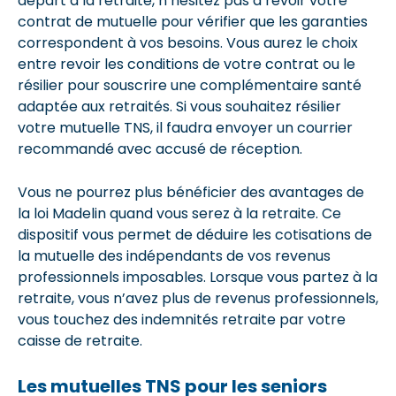
départ à la retraite, n’hésitez pas à revoir votre
contrat de mutuelle pour vérifier que les garanties
correspondent à vos besoins. Vous aurez le choix
entre revoir les conditions de votre contrat ou le
résilier pour souscrire une complémentaire santé
adaptée aux retraités. Si vous souhaitez résilier
votre mutuelle TNS, il faudra envoyer un courrier
recommandé avec accusé de réception.
Vous ne pourrez plus bénéficier des avantages de
la loi Madelin quand vous serez à la retraite. Ce
dispositif vous permet de déduire les cotisations de
la mutuelle des indépendants de vos revenus
professionnels imposables. Lorsque vous partez à la
retraite, vous n’avez plus de revenus professionnels,
vous touchez des indemnités retraite par votre
caisse de retraite.
Les mutuelles TNS pour les seniors