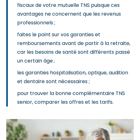
fiscaux de votre mutuelle TNS puisque ces
avantages ne concernent que les revenus
professionnels ;
faites le point sur vos garanties et
remboursements avant de partir à la retraite,
car les besoins de santé sont différents passé
un certain âge ;
les garanties hospitalisation, optique, audition
et dentaire sont nécessaires ;
pour trouver la bonne complémentaire TNS
senior, comparer les offres et les tarifs.