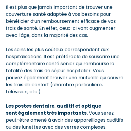
Il est plus que jamais important de trouver une
couverture santé adaptée à vos besoins pour
bénéficier d’un remboursement efficace de vos
frais de santé. En effet, ceux-ci vont augmenter
avec l’âge, dans la majorité des cas.
Les soins les plus coûteux correspondent aux
hospitalisations. Il est préférable de souscrire une
complémentaire santé senior qui rembourse la
totalité des frais de séjour hospitalier. Vous
pouvez également trouver une mutuelle qui couvre
les frais de confort (chambre particulière,
télévision, etc.).
Les postes dentaire, auditif et optique
sont également très importants.
Vous serez
peut-être amené à avoir des appareillages auditifs
ou des lunettes avec des verres complexes.