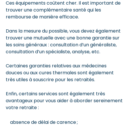
Ces équipements coûtent cher. Il est important de
trouver une complémentaire santé qui les
rembourse de manière efficace.
Dans la mesure du possible, vous devez également
trouver une mutuelle avec une bonne garantie sur
les soins généraux : consultation d’un généraliste,
consultation d’un spécialiste, analyse, etc.
Certaines garanties relatives aux médecines
douces ou aux cures thermales sont également
très utiles à souscrire pour les retraités.
Enfin, certains services sont également très
avantageux pour vous aider à aborder sereinement
votre retraite :
absence de délai de carence ;