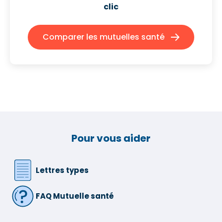
clic
Comparer les mutuelles santé
Pour vous aider
Lettres types
FAQ Mutuelle santé