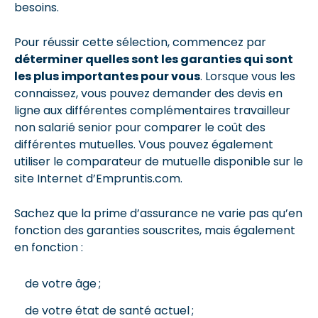
besoins.
Pour réussir cette sélection, commencez par
déterminer quelles sont les garanties qui sont
les plus importantes pour vous
. Lorsque vous les
connaissez, vous pouvez demander des devis en
ligne aux différentes complémentaires travailleur
non salarié senior pour comparer le coût des
différentes mutuelles. Vous pouvez également
utiliser le comparateur de mutuelle disponible sur le
site Internet d’Empruntis.com.
Sachez que la prime d’assurance ne varie pas qu’en
fonction des garanties souscrites, mais également
en fonction :
de votre âge ;
de votre état de santé actuel ;