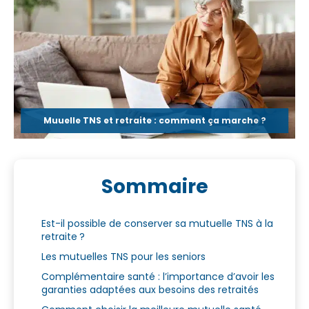
Muuelle TNS et retraite : comment ça marche ?
Sommaire
Est-il possible de conserver sa mutuelle TNS à la
retraite ?
Les mutuelles TNS pour les seniors
Complémentaire santé : l’importance d’avoir les
garanties adaptées aux besoins des retraités