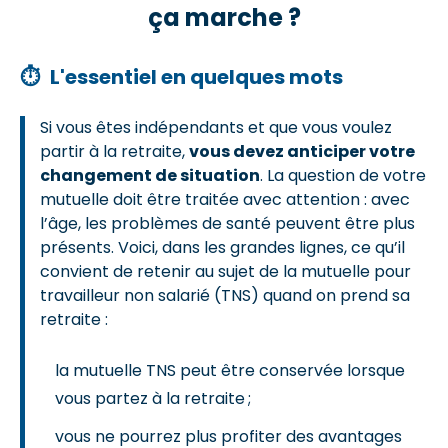
ça marche ?
⏱
L'essentiel en quelques mots
Si vous êtes indépendants et que vous voulez
partir à la retraite,
vous devez anticiper votre
changement de situation
. La question de votre
mutuelle doit être traitée avec attention : avec
l’âge, les problèmes de santé peuvent être plus
présents. Voici, dans les grandes lignes, ce qu’il
convient de retenir au sujet de la mutuelle pour
travailleur non salarié (TNS) quand on prend sa
retraite :
la mutuelle TNS peut être conservée lorsque
vous partez à la retraite ;
vous ne pourrez plus profiter des avantages