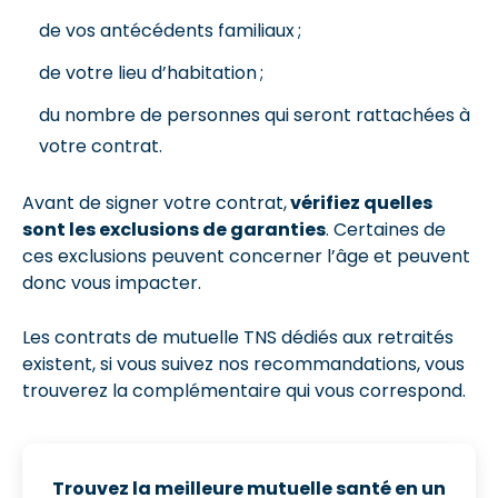
de vos antécédents familiaux ;
de votre lieu d’habitation ;
du nombre de personnes qui seront rattachées à
votre contrat.
Avant de signer votre contrat,
vérifiez quelles
sont les exclusions de garanties
. Certaines de
ces exclusions peuvent concerner l’âge et peuvent
donc vous impacter.
Les contrats de mutuelle TNS dédiés aux retraités
existent, si vous suivez nos recommandations, vous
trouverez la complémentaire qui vous correspond.
Trouvez la meilleure mutuelle santé
en un