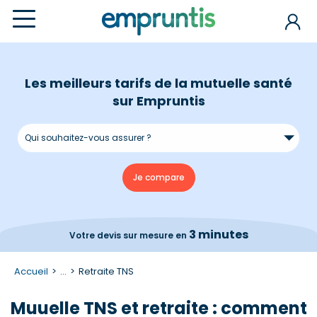
Les meilleurs tarifs de la mutuelle santé
sur Empruntis
3 minutes
Votre devis
sur mesure en
Accueil
...
Retraite TNS
Muuelle TNS et retraite : comment