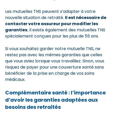
Les mutuelles TNS peuvent s’adapter à votre
nouvelle situation de retraité.
Il est nécessaire de
contacter votre assureur pour modifier les
garanties.
Il existe également des mutuelles TNS
spécialement conçues pour les plus de 55 ans.
Si vous souhaitez garder notre mutuelle TNS, ne
restez pas avec les mêmes garanties que celles
que vous aviez lorsque vous travailliez. Sinon, vous
risquez de payer pour une couverture santé sans
bénéficier de la prise en charge de vos soins
médicaux.
Complémentaire santé : l’importance
d’avoir les garanties adaptées aux
besoins des retraités