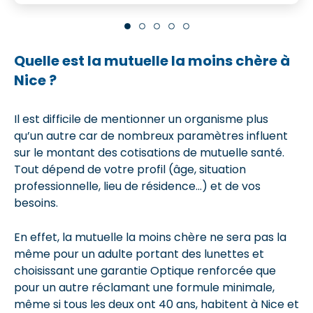
Quelle est la mutuelle la moins chère à
Nice ?
Il est difficile de mentionner un organisme plus
qu’un autre car de nombreux paramètres influent
sur le montant des cotisations de mutuelle santé.
Tout dépend de votre profil (âge, situation
professionnelle, lieu de résidence…) et de vos
besoins.
En effet, la mutuelle la moins chère ne sera pas la
même pour un adulte portant des lunettes et
choisissant une garantie Optique renforcée que
pour un autre réclamant une formule minimale,
même si tous les deux ont 40 ans, habitent à Nice et