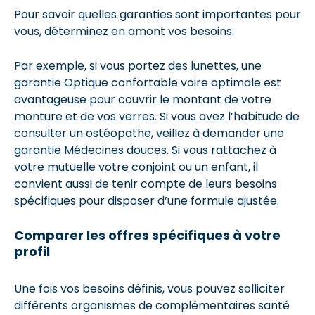
Pour savoir quelles garanties sont importantes pour
vous, déterminez en amont vos besoins.
Par exemple, si vous portez des lunettes, une
garantie Optique confortable voire optimale est
avantageuse pour couvrir le montant de votre
monture et de vos verres. Si vous avez l’habitude de
consulter un ostéopathe, veillez à demander une
garantie Médecines douces. Si vous rattachez à
votre mutuelle votre conjoint ou un enfant, il
convient aussi de tenir compte de leurs besoins
spécifiques pour disposer d’une formule ajustée.
Comparer les offres spécifiques à votre
profil
Une fois vos besoins définis, vous pouvez solliciter
différents organismes de complémentaires santé