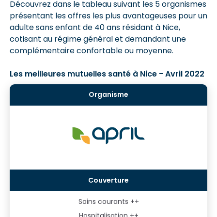
Découvrez dans le tableau suivant les 5 organismes
présentant les offres les plus avantageuses pour un
adulte sans enfant de 40 ans résidant à Nice,
cotisant au régime général et demandant une
complémentaire confortable ou moyenne.
Les meilleures mutuelles santé à Nice - Avril 2022
Soins courants ++
Hospitalisation ++