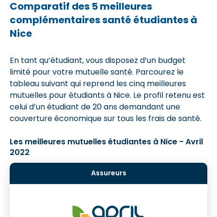
Comparatif des 5 meilleures
complémentaires santé étudiantes à
Nice
En tant qu’étudiant, vous disposez d’un budget
limité pour votre mutuelle santé. Parcourez le
tableau suivant qui reprend les cinq meilleures
mutuelles pour étudiants à Nice. Le profil retenu est
celui d’un étudiant de 20 ans demandant une
couverture économique sur tous les frais de santé.
Les meilleures mutuelles étudiantes à Nice - Avril
2022