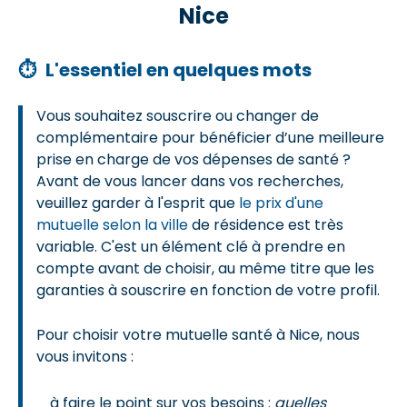
Nice
⏱
L'essentiel en quelques mots
Vous souhaitez souscrire ou changer de
complémentaire pour bénéficier d’une meilleure
prise en charge de vos dépenses de santé ?
Avant de vous lancer dans vos recherches,
veuillez garder à l'esprit que
le prix d'une
mutuelle selon la ville
de résidence est très
variable. C'est un élément clé à prendre en
compte avant de choisir, au même titre que les
garanties à souscrire en fonction de votre profil.
Pour choisir votre mutuelle santé à Nice, nous
vous invitons :
à faire le point sur vos besoins :
quelles