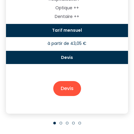
Optique ++
Dentaire ++
à partir de 43,05 €
Devis