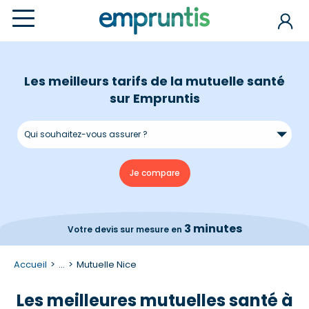
Les meilleurs tarifs de la mutuelle santé
sur Empruntis
3 minutes
Votre devis
sur mesure en
Accueil
...
Mutuelle Nice
Les meilleures mutuelles santé à