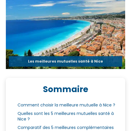
Les meilleures mutuelles santé à Nice
Sommaire
Comment choisir la meilleure mutuelle à Nice ?
Quelles sont les 5 meilleures mutuelles santé à
Nice ?
Comparatif des 5 meilleures complémentaires