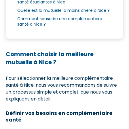
santé étudiantes à Nice
Quelle est la mutuelle la moins chère à Nice ?
Comment souscrire une complémentaire
santé à Nice ?
Comment choisir la meilleure
mutuelle à Nice ?
Pour sélectionner la meilleure complémentaire
santé à Nice, nous vous recommandons de suivre
un processus simple et complet, que nous vous
expliquons en détail.
Définir vos besoins en complémentaire
santé