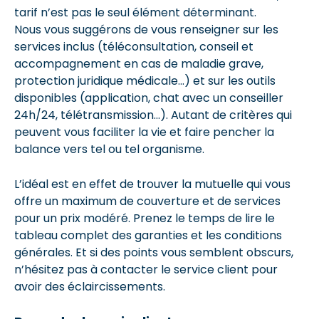
tarif n’est pas le seul élément déterminant.
Nous vous suggérons de vous renseigner sur les
services inclus (téléconsultation, conseil et
accompagnement en cas de maladie grave,
protection juridique médicale…) et sur les outils
disponibles (application, chat avec un conseiller
24h/24, télétransmission…). Autant de critères qui
peuvent vous faciliter la vie et faire pencher la
balance vers tel ou tel organisme.
L’idéal est en effet de trouver la mutuelle qui vous
offre un maximum de couverture et de services
pour un prix modéré. Prenez le temps de lire le
tableau complet des garanties et les conditions
générales. Et si des points vous semblent obscurs,
n’hésitez pas à contacter le service client pour
avoir des éclaircissements.