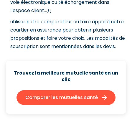
voie électronique ou téléchargement dans
l’espace client…) ;
utiliser notre comparateur ou faire appel à notre
courtier en assurance pour obtenir plusieurs
propositions et faire votre choix. Les modalités de
souscription sont mentionnées dans les devis.
Trouvez la meilleure mutuelle santé
en un
clic
Comparer les mutuelles santé