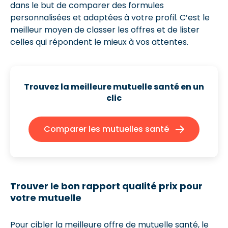
dans le but de comparer des formules
personnalisées et adaptées à votre profil. C’est le
meilleur moyen de classer les offres et de lister
celles qui répondent le mieux à vos attentes.
Trouvez la meilleure mutuelle santé
en un
clic
Comparer les mutuelles santé
Trouver le bon rapport qualité prix pour
votre mutuelle
Pour cibler la meilleure offre de mutuelle santé, le