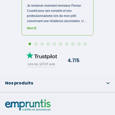
Nos produits