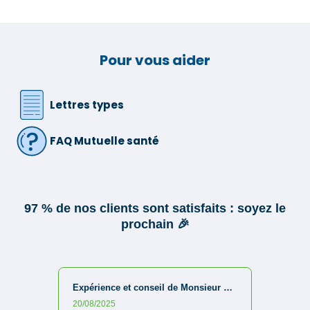
Pour vous aider
Lettres types
FAQ Mutuelle santé