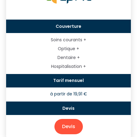
Soins courants +
Optique +
Dentaire +
Hospitalisation +
à partir de 19,91 €
Devis