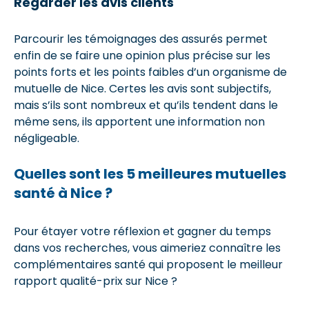
Regarder les avis clients
Parcourir les témoignages des assurés permet
enfin de se faire une opinion plus précise sur les
points forts et les points faibles d’un organisme de
mutuelle de Nice. Certes les avis sont subjectifs,
mais s’ils sont nombreux et qu’ils tendent dans le
même sens, ils apportent une information non
négligeable.
Quelles sont les 5 meilleures mutuelles
santé à Nice ?
Pour étayer votre réflexion et gagner du temps
dans vos recherches, vous aimeriez connaître les
complémentaires santé qui proposent le meilleur
rapport qualité-prix sur Nice ?