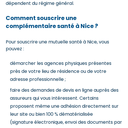
dépendent du régime général.
Comment souscrire une
complémentaire santé à Nice ?
Pour souscrire une mutuelle santé à Nice, vous
pouvez :
démarcher les agences physiques présentes
près de votre lieu de résidence ou de votre
adresse professionnelle ;
faire des demandes de devis en ligne auprès des
assureurs qui vous intéressent. Certains
proposent même une adhésion directement sur
leur site ou bien 100 % dématérialisée
(signature électronique, envoi des documents par