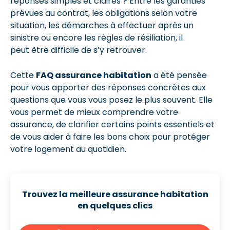
réponses simples et claires ? Entre les garanties
prévues au contrat, les obligations selon votre
situation, les démarches à effectuer après un
sinistre ou encore les règles de résiliation, il
peut être difficile de s’y retrouver.
Cette
FAQ assurance habitation
a été pensée
pour vous apporter des réponses concrètes aux
questions que vous vous posez le plus souvent. Elle
vous permet de mieux comprendre votre
assurance, de clarifier certains points essentiels et
de vous aider à faire les bons choix pour protéger
votre logement au quotidien.
Trouvez la meilleure assurance habitation
en quelques clics