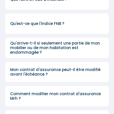
Qu'est-ce que l'indice FNB ?
Qu'arrive-t-il si seulement une partie de mon
mobilier ou de mon habitation est
endommagée ?
Mon contrat d'assurance peut-il être modifié
avant l'échéance ?
Comment modifier mon contrat d'assurance
Mrh ?