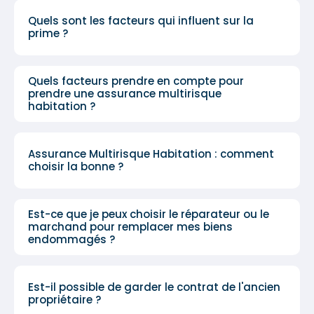
Quels sont les facteurs qui influent sur la
prime ?
Quels facteurs prendre en compte pour
prendre une assurance multirisque
habitation ?
Assurance Multirisque Habitation : comment
choisir la bonne ?
Est-ce que je peux choisir le réparateur ou le
marchand pour remplacer mes biens
endommagés ?
Est-il possible de garder le contrat de l'ancien
propriétaire ?