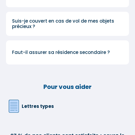
Suis-je couvert en cas de vol de mes objets
précieux ?
Faut-il assurer sa résidence secondaire ?
Pour vous aider
Lettres types