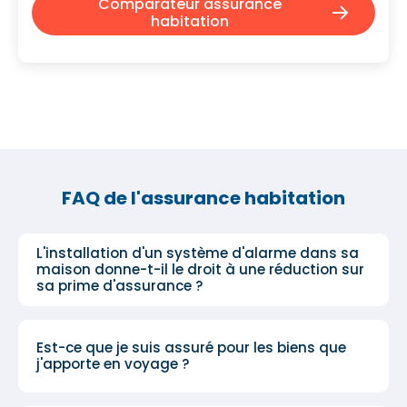
Comparateur assurance
habitation
FAQ de l'assurance habitation
L'installation d'un système d'alarme dans sa
maison donne-t-il le droit à une réduction sur
sa prime d'assurance ?
Est-ce que je suis assuré pour les biens que
j'apporte en voyage ?