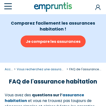
Comparez facilement les assurances
habitation !
Je compare les assurances
Accueil
Vous recherchez une assurance habitation ?
FAQ de l'assurance habitation
FAQ de l'assurance habitation
Vous avez des
questions sur l’
assurance
habitation
et vous ne trouvez pas toujours de