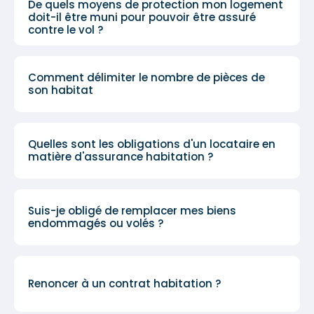
De quels moyens de protection mon logement
doit-il être muni pour pouvoir être assuré
contre le vol ?
Comment délimiter le nombre de pièces de
son habitat
Quelles sont les obligations d'un locataire en
matière d'assurance habitation ?
Suis-je obligé de remplacer mes biens
endommagés ou volés ?
Renoncer à un contrat habitation ?