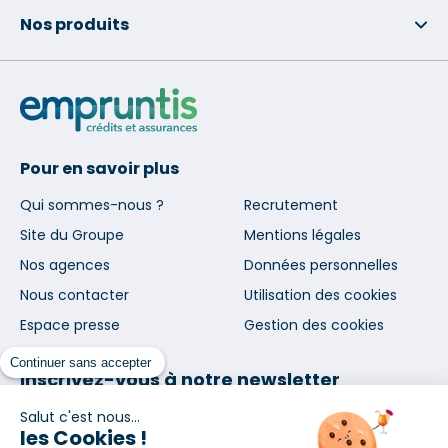
Nos produits
Pour en savoir plus
Qui sommes-nous ?
Recrutement
Site du Groupe
Mentions légales
Nos agences
Données personnelles
Nous contacter
Utilisation des cookies
Espace presse
Gestion des cookies
Continuer sans accepter
Inscrivez-vous à notre newsletter
et nos communications
Salut c'est nous...
les Cookies !