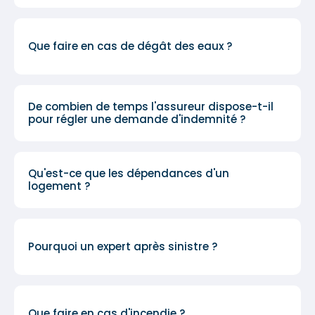
Que faire en cas de dégât des eaux ?
De combien de temps l'assureur dispose-t-il
pour régler une demande d'indemnité ?
Qu'est-ce que les dépendances d'un
logement ?
Pourquoi un expert après sinistre ?
Que faire en cas d'incendie ?