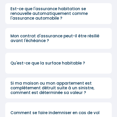
Est-ce que l'assurance habitation se
renouvelle automatiquement comme
l'assurance automobile ?
Mon contrat d'assurance peut-il être résilié
avant l'échéance ?
Qu'est-ce que la surface habitable ?
Si ma maison ou mon appartement est
complètement détruit suite à un sinistre,
comment est déterminée sa valeur ?
Comment se faire indemniser en cas de vol