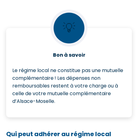
💡
Bon à savoir
Le régime local ne constitue pas une mutuelle
complémentaire ! Les dépenses non
remboursables restent à votre charge ou à
celle de votre mutuelle complémentaire
d’Alsace-Moselle.
Qui peut adhérer au régime local