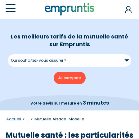
Les meilleurs tarifs de la mutuelle santé
sur Empruntis
3 minutes
Votre devis
sur mesure en
Accueil
...
Mutuelle Alsace-Moselle
Mutuelle santé : les particularités