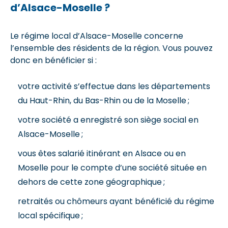
d’Alsace-Moselle ?
Le régime local d’Alsace-Moselle concerne
l’ensemble des résidents de la région. Vous pouvez
donc en bénéficier si :
votre activité s’effectue dans les départements
du Haut-Rhin, du Bas-Rhin ou de la Moselle ;
votre société a enregistré son siège social en
Alsace-Moselle ;
vous êtes salarié itinérant en Alsace ou en
Moselle pour le compte d’une société située en
dehors de cette zone géographique ;
retraités ou chômeurs ayant bénéficié du régime
local spécifique ;