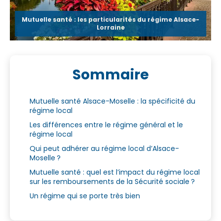
Mutuelle santé : les particularités du régime Alsace-
Lorraine
Sommaire
Mutuelle santé Alsace-Moselle : la spécificité du
régime local
Les différences entre le régime général et le
régime local
Qui peut adhérer au régime local d’Alsace-
Moselle ?
Mutuelle santé : quel est l’impact du régime local
sur les remboursements de la Sécurité sociale ?
Un régime qui se porte très bien