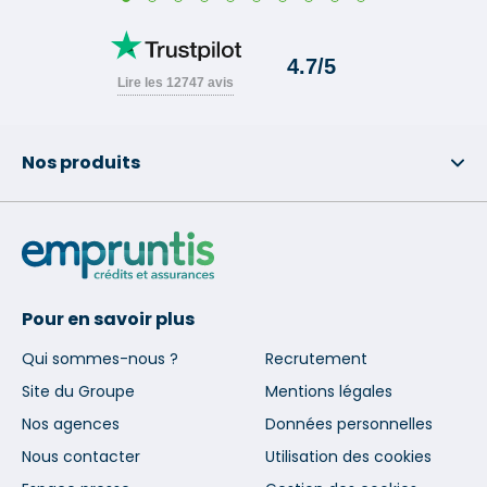
Nos produits
Pour en savoir plus
Qui sommes-nous ?
Recrutement
Site du Groupe
Mentions légales
Nos agences
Données personnelles
Nous contacter
Utilisation des cookies