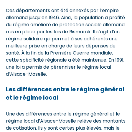
Ces départements ont été annexés par l’empire
allemand jusqu’en 1946. Ainsi, la population a profité
du régime amélioré de protection sociale allemand
mis en place par les lois de Bismarck. Il s’agit d’un
régime solidaire qui permet à ses adhérents une
meilleure prise en charge de leurs dépenses de
santé. À la fin de la Première Guerre mondiale,
cette spécificité régionale a été maintenue. En 1991,
une loi a permis de pérenniser le régime local
d’Alsace-Moselle.
Les différences entre le régime général
et le régime local
Une des différences entre le régime général et le
régime local d’Alsace-Moselle relève des montants
de cotisation. Ils y sont certes plus élevés, mais le