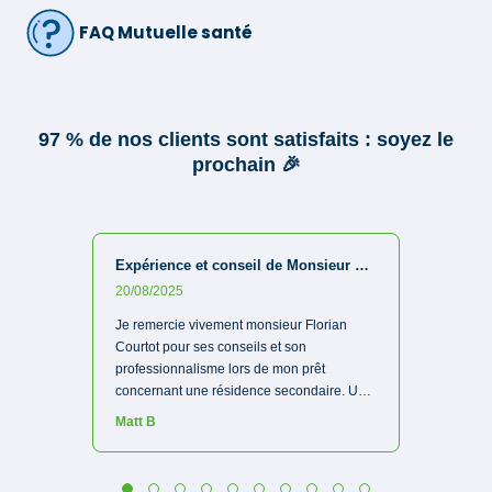
FAQ Mutuelle santé