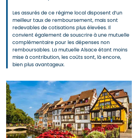
Les assurés de ce régime local disposent d’un
meilleur taux de remboursement, mais sont
redevables de cotisations plus élevées. Il
convient également de souscrire à une mutuelle
complémentaire pour les dépenses non
remboursables. La mutuelle Alsace étant moins
mise à contribution, les coûts sont, là encore,
bien plus avantageux.