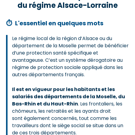
du régime Alsace-Lorraine
⏱
L'essentiel en quelques mots
Le régime local de la région d’Alsace ou du
département de la Moselle permet de bénéficier
d’une protection santé spécifique et
avantageuse. C’est un système dérogatoire au
régime de protection sociale appliqué dans les
autres départements français.
Il est en vigueur pour les habitants et les
salariés des départements de la Moselle, du
Bas-Rhin et du Haut-Rhin
. Les frontaliers, les
chômeurs, les retraités et les ayants droit
sont également concernés, tout comme les
travailleurs dont le siège social se situe dans un
de ces trois départements.