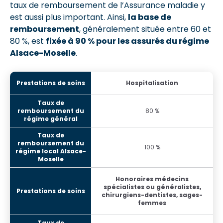
taux de remboursement de l’Assurance maladie y
est aussi plus important. Ainsi,
la base de
remboursement
, généralement située entre 60 et
80 %, est
fixée à 90 % pour les assurés du régime
Alsace-Moselle
.
Hospitalisation
80 %
100 %
Honoraires médecins
spécialistes ou généralistes,
chirurgiens-dentistes, sages-
femmes