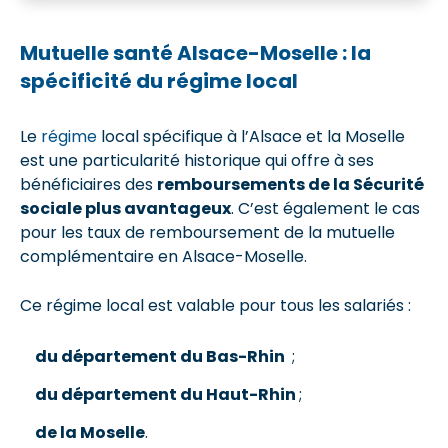
Mutuelle santé Alsace-Moselle : la
spécificité du régime local
Le
régime
local spécifique à l’Alsace et la Moselle
est une particularité historique qui offre à ses
bénéficiaires des
remboursements de la Sécurité
sociale plus avantageux
. C’est également le cas
pour les taux de remboursement de la mutuelle
complémentaire en Alsace-Moselle.
Ce régime local est valable pour tous les salariés :
du département du Bas-Rhin
;
du département du Haut-Rhin
;
de la Moselle
.