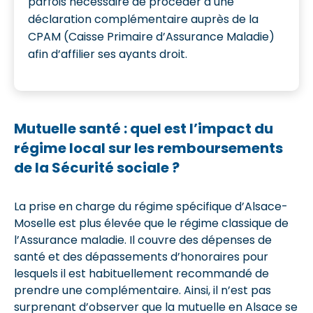
parfois nécessaire de procéder à une
déclaration complémentaire auprès de la
CPAM (Caisse Primaire d’Assurance Maladie)
afin d’affilier ses ayants droit.
Mutuelle santé : quel est l’impact du
régime local sur les remboursements
de la Sécurité sociale ?
La prise en charge du régime spécifique d’Alsace-
Moselle est plus élevée que le régime classique de
l’Assurance maladie. Il couvre des dépenses de
santé et des dépassements d’honoraires pour
lesquels il est habituellement recommandé de
prendre une complémentaire. Ainsi, il n’est pas
surprenant d’observer que la mutuelle en Alsace se