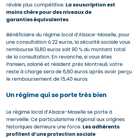
révèle plus compétitive.
La souscription est
moins chère pour des niveaux de
garanties équivalentes
.
Bénéficiaire du régime local d’Alsace-Moselle, pour
une consultation à 22 euros, la sécurité sociale vous
rembourse 19,80 euros soit 90 % du montant total
de la consultation. En revanche, si vous êtes
Parisien, salarié et résident près Montreuil, votre
reste à charge sera de 6,60 euros après avoir perçu
le remboursement de 15,40 euros.
Un régime qui se porte très bien
Le régime local d’Alsace-Moselle se porte à
merveille. Ce particularisme régional aux origines
historiques demeure une force.
Les adhérents
profitent d’une protection sociale