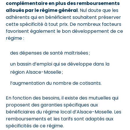
complémentaire en plus des remboursements
alloués par le régime général
. Nul doute que les
adhérents qui en bénéficient souhaitent préserver
cette spécificité à tout prix. De nombreux facteurs
favorisent également le bon développement de ce
régime :
des dépenses de santé maîtrisées ;
un bassin d’emploi qui se développe dans la
région Alsace-Moselle ;
l’augmentation du nombre de cotisants.
En fonction des besoins, il existe des mutuelles qui
proposent des garanties spécifiques aux
bénéficiaires du régime local d’Alsace-Moselle. Les
remboursements et les tarifs sont adaptés aux
spécificités de ce régime.