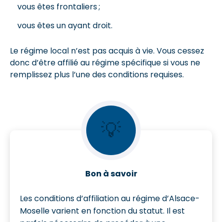
vous êtes frontaliers ;
vous êtes un ayant droit.
Le régime local n’est pas acquis à vie. Vous cessez
donc d’être affilié au régime spécifique si vous ne
remplissez plus l’une des conditions requises.
💡
Bon à savoir
Les conditions d’affiliation au régime d’Alsace-
Moselle varient en fonction du statut. Il est