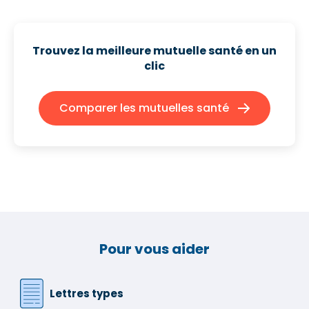
Trouvez la meilleure mutuelle santé
en un
clic
Comparer les mutuelles santé
Pour vous aider
Lettres types