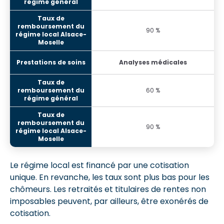
90 %
Analyses médicales
60 %
90 %
Le régime local est financé par une cotisation
unique. En revanche, les taux sont plus bas pour les
chômeurs. Les retraités et titulaires de rentes non
imposables peuvent, par ailleurs, être exonérés de
cotisation.