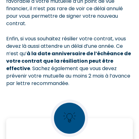
favorable à votre mutuelle d’un point de vue
financier, il n’est pas rare de voir ce délai annulé
pour vous permettre de signer votre nouveau
contrat.
Enfin, si vous souhaitez résilier votre contrat, vous
devez là aussi attendre un délai d’une année. Ce
n’est qu’
à la date anniversaire de l’échéance de
votre contrat que la résiliation peut être
effective
. Sachez également que vous devez
prévenir votre mutuelle au moins 2 mois à l’avance
par lettre recommandée.
💡