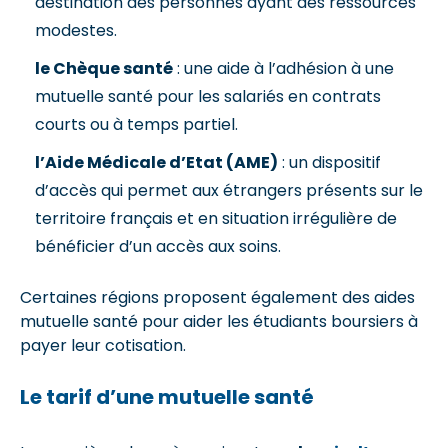
destination des personnes ayant des ressources
modestes.
le Chèque santé
: une aide à l’adhésion à une
mutuelle santé pour les salariés en contrats
courts ou à temps partiel.
l’Aide Médicale d’Etat (AME)
: un dispositif
d’accès qui permet aux étrangers présents sur le
territoire français et en situation irrégulière de
bénéficier d’un accès aux soins.
Certaines régions proposent également des aides
mutuelle santé pour aider les étudiants boursiers à
payer leur cotisation.
Le tarif d’une mutuelle santé