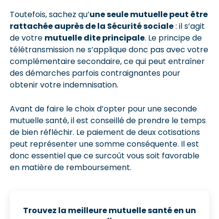
Toutefois, sachez qu’
une seule mutuelle peut être
rattachée auprès de la Sécurité sociale
: il s’agit
de votre
mutuelle dite principale
. Le principe de
télétransmission ne s’applique donc pas avec votre
complémentaire secondaire, ce qui peut entraîner
des démarches parfois contraignantes pour
obtenir votre indemnisation.
Avant de faire le choix d’opter pour une seconde
mutuelle santé, il est conseillé de prendre le temps
de bien réfléchir. Le paiement de deux cotisations
peut représenter une somme conséquente. Il est
donc essentiel que ce surcoût vous soit favorable
en matière de remboursement.
Trouvez la meilleure mutuelle santé
en un