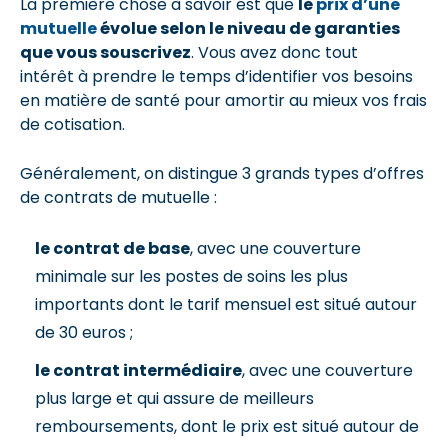
La première chose à savoir est que
le
prix d’une
mutuelle
évolue selon le niveau de garanties
que vous souscrivez
. Vous avez donc tout
intérêt à prendre le temps d’identifier vos besoins
en matière de santé pour amortir au mieux vos frais
de cotisation.
Généralement, on distingue 3 grands types d’offres
de contrats de mutuelle :
le contrat de base
, avec une couverture
minimale sur les postes de soins les plus
importants dont le tarif mensuel est situé autour
de 30 euros ;
le contrat intermédiaire
, avec une couverture
plus large et qui assure de meilleurs
remboursements, dont le prix est situé autour de