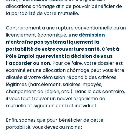
allocations chômage afin de pouvoir bénéficier de
la portabilité de votre mutuelle.
Contrairement à une rupture conventionnelle ou un
licenciement économique,
une
démission
n’entraîne pas systématiquement la
portabilité de votre couverture santé. C’est à
Pôle Emploi que revient la décision de vous
l’accorder ou non.
Pour ce faire, votre dossier est
examiné et une allocation chômage peut vous être
allouée si votre démission répond à des critères
légitimes (harcèlement, salaires impayés,
changement de région, etc.). Dans le cas contraire,
il vous faut trouver un nouvel organisme de
mutuelle et signer un contrat individuel.
Enfin, sachez que pour bénéficier de cette
portabilité, vous devez au moins :