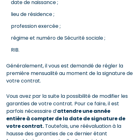
date de naissance ;
lieu de résidence ;
profession exercée ;
régime et numéro de Sécurité sociale ;
RIB.
Généralement, il vous est demandé de régler la
première mensualité au moment de la signature de
votre contrat.
Vous avez par la suite la possibilité de modifier les
garanties de votre contrat. Pour ce faire, il est
parfois nécessaire d’
attendre une année
entière à compter de la date de signature de
votre contrat.
Toutefois, une réévaluation à la
hausse des garanties de ce dernier étant