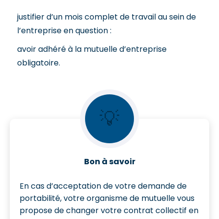
justifier d’un mois complet de travail au sein de
l’entreprise en question :
avoir adhéré à la mutuelle d’entreprise
obligatoire.
💡
Bon à savoir
En cas d’acceptation de votre demande de
portabilité, votre organisme de mutuelle vous
propose de changer votre contrat collectif en