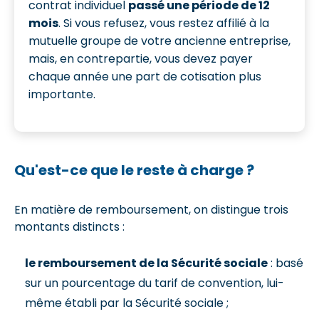
contrat individuel
passé une période de 12
mois
. Si vous refusez, vous restez affilié à la
mutuelle groupe de votre ancienne entreprise,
mais, en contrepartie, vous devez payer
chaque année une part de cotisation plus
importante.
Qu'est-ce que le reste à charge ?
En matière de remboursement, on distingue trois
montants distincts :
le remboursement de la Sécurité sociale
: basé
sur un pourcentage du tarif de convention, lui-
même établi par la Sécurité sociale ;