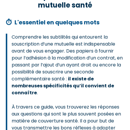
mutuelle santé
⏱
L'essentiel en quelques mots
Comprendre les subtilités qui entourent la
souscription d’une mutuelle est indispensable
avant de vous engager. Des papiers à fournir
pour l’adhésion à la modification d’un contrat, en
passant par l’ajout d’un ayant droit ou encore la
possibilité de souscrire une seconde
complémentaire santé :
il existe de
nombreuses spécificités qu’il convient de
connaître
.
À travers ce guide, vous trouverez les réponses
aux questions qui sont le plus souvent posées en
matière de couverture santé. Il a pour but de
vous transmettre les bons réflexes à adopter