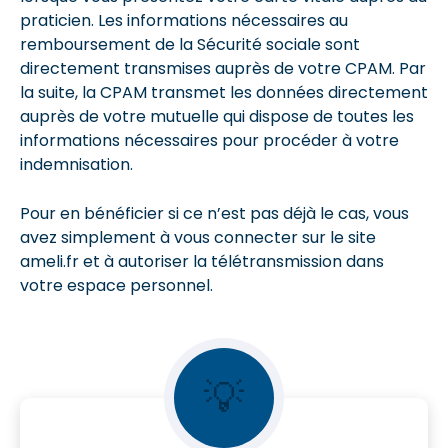
praticien. Les informations nécessaires au
remboursement de la Sécurité sociale sont
directement transmises auprès de votre CPAM. Par
la suite, la CPAM transmet les données directement
auprès de votre mutuelle qui dispose de toutes les
informations nécessaires pour procéder à votre
indemnisation.
Pour en bénéficier si ce n’est pas déjà le cas, vous
avez simplement à vous connecter sur le site
ameli.fr et à autoriser la télétransmission dans
votre espace personnel.
💡