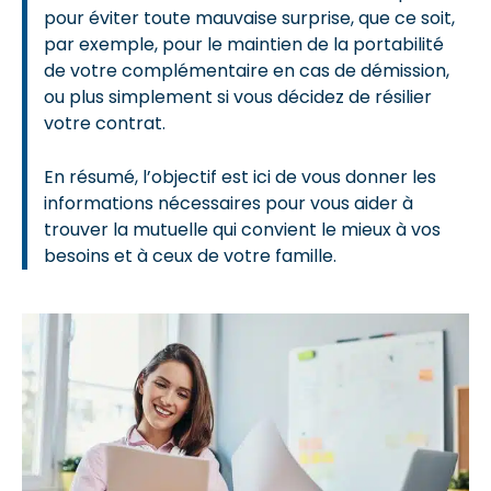
pour éviter toute mauvaise surprise, que ce soit,
par exemple, pour le maintien de la portabilité
de votre complémentaire en cas de démission,
ou plus simplement si vous décidez de résilier
votre contrat.
En résumé, l’objectif est ici de vous donner les
informations nécessaires pour vous aider à
trouver la mutuelle qui convient le mieux à vos
besoins et à ceux de votre famille.