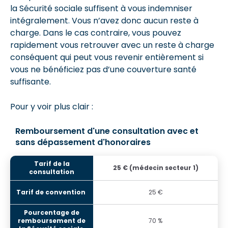
la Sécurité sociale suffisent à vous indemniser
intégralement
.
Vous n’avez donc aucun reste à
charge. Dans le cas contraire, vous pouvez
rapidement vous retrouver avec un reste à charge
conséquent qui peut vous revenir entièrement si
vous ne bénéficiez pas d’une couverture santé
suffisante.
Pour y voir plus clair :
Remboursement d'une consultation avec et
sans dépassement d'honoraires
25 € (médecin secteur 1)
25 €
70 %