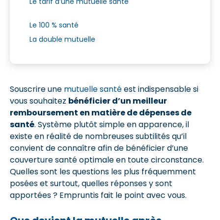
Le tarif d’une mutuelle santé
Le 100 % santé
La double mutuelle
Souscrire une
mutuelle santé
est indispensable si
vous souhaitez
bénéficier d’un meilleur
remboursement en matière de dépenses de
santé
. Système plutôt simple en apparence, il
existe en réalité de nombreuses subtilités qu’il
convient de connaître afin de bénéficier d’une
couverture santé optimale en toute circonstance.
Quelles sont les questions les plus fréquemment
posées et surtout, quelles réponses y sont
apportées ? Empruntis fait le point avec vous.