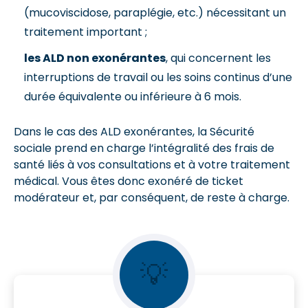
(mucoviscidose, paraplégie, etc.) nécessitant un
traitement important ;
les ALD non exonérantes
, qui concernent les
interruptions de travail ou les soins continus d’une
durée équivalente ou inférieure à 6 mois.
Dans le cas des ALD exonérantes, la Sécurité
sociale prend en charge l’intégralité des frais de
santé liés à vos consultations et à votre traitement
médical. Vous êtes donc exonéré de ticket
modérateur et, par conséquent, de reste à charge.
💡