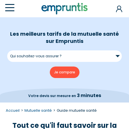
Les meilleurs tarifs de la mutuelle santé
sur Empruntis
3 minutes
Votre devis
sur mesure en
Accueil
Mutuelle santé
Guide mutuelle santé
Tout ce qu'il faut savoir sur la