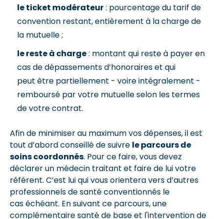
le ticket modérateur
: pourcentage du tarif de
convention restant, entièrement à la charge de
la mutuelle ;
le reste à charge
: montant qui reste à payer en
cas de dépassements d’honoraires et qui
peut être partiellement - voire intégralement -
remboursé par votre mutuelle selon les termes
de votre contrat.
Afin de minimiser au maximum vos dépenses, il est
tout d’abord conseillé de suivre
le parcours de
soins coordonnés
. Pour ce faire, vous devez
déclarer un médecin traitant et faire de lui votre
référent. C’est lui qui vous orientera vers d’autres
professionnels de santé conventionnés le
cas échéant. En suivant ce parcours, une
complémentaire santé de base et l'intervention de