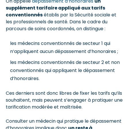
On appelle
dépassement d’honoraires
un
supplément tarifaire appliqué aux tarifs
conventionnés
établis par la Sécurité sociale et
les professionnels de santé. Dans le cadre du
parcours de soins coordonnés, on distingue :
les médecins conventionnés de secteur 1 qui
n’appliquent aucun dépassement d’honoraires ;
les médecins conventionnés de secteur 2 et non
conventionnés qui appliquent le dépassement
d’honoraires.
Ces derniers sont donc libres de fixer les tarifs qu’ils
souhaitent, mais peuvent s’engager à pratiquer une
tarification modérée et maîtrisée.
Consulter un médecin qui pratique le dépassement
d’honoraires implique donc
un reste à