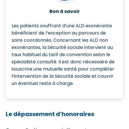
Bon à savoir
Les patients souffrant d’une ALD exonérante
bénéficient de l’exception au parcours de
soins coordonnés. Concernant les ALD non
exonérantes, la Sécurité sociale intervient au
taux habituel du tarif de convention selon le
spécialiste consulté. Il est donc nécessaire de
souscrire une mutuelle santé pour compléter
l’intervention de la Sécurité sociale et couvrir
un éventuel reste à charge.
Le dépassement d’honoraires