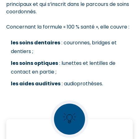
principaux et qui s’inscrit dans le parcours de soins
coordonnés.
Concernant la formule « 100 % santé », elle couvre :
les soins dentaires
: couronnes, bridges et
dentiers ;
les soins optiques
: lunettes et lentilles de
contact en partie ;
les aides auditives
: audioprothèses.
💡