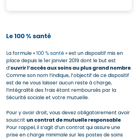
Le 100 % santé
La formule «
100 % santé
» est un dispositif mis en
place depuis le 1er janvier 2019 dont le but est
d’
ouvrir l’accès aux soins au plus grand nombre
.
Comme son nom l’indique, l’objectif de ce dispositif
est de ne vous laisser aucun reste à charge,
l’intégralité des frais étant remboursés par la
Sécurité sociale et votre mutuelle.
Pour y avoir droit, vous devez obligatoirement avoir
souscrit
un contrat de mutuelle responsable
.
Pour rappel, il s’agit d’un contrat qui assure une
prise en charge minimale sur les postes de soins