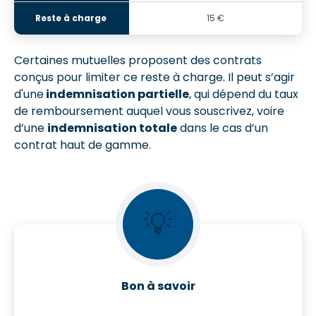
15 €
Certaines mutuelles proposent des contrats
conçus pour limiter ce reste à charge. Il peut s’agir
d'une
indemnisation partielle
, qui dépend du taux
de remboursement auquel vous souscrivez, voire
d’une
indemnisation totale
dans le cas d’un
contrat haut de gamme.
💡
Bon à savoir