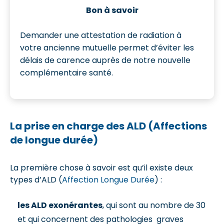
Bon à savoir
Demander une attestation de radiation à
votre ancienne mutuelle permet d’éviter les
délais de carence auprès de notre nouvelle
complémentaire santé.
La prise en charge des ALD (Affections
de longue durée)
La première chose à savoir est qu’il existe deux
types d’ALD (
Affection Longue Durée
) :
les ALD exonérantes
, qui sont au nombre de 30
et qui concernent des pathologies graves