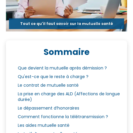
Tout ce qu'il faut savoir sur la mutuelle santé
Sommaire
Que devient la mutuelle après démission ?
Qu'est-ce que le reste à charge ?
Le contrat de mutuelle santé
La prise en charge des ALD (Affections de longue
durée)
Le dépassement d’honoraires
Comment fonctionne la télétransmission ?
Les aides mutuelle santé