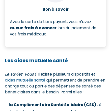
Bon à savoir
Avec la carte de tiers payant, vous n’avez
aucun frais à avancer
lors du paiement de
vos frais médicaux.
Les aides mutuelle santé
Le saviez-vous ?
Il existe plusieurs dispositifs et
aides mutuelle santé
qui permettent de prendre en
charge tout ou partie des dépenses de santé des
bénéficiaires dans le besoin. Parmi elles :
la Complémentaire Santé Solidaire (CSS)
: à