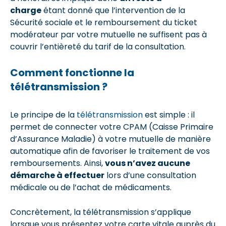
charge
étant donné que l’intervention de la
Sécurité sociale et le remboursement du ticket
modérateur par votre mutuelle ne suffisent pas à
couvrir l’entièreté du tarif de la consultation.
Comment fonctionne la
télétransmission ?
Le principe de la
télétransmission
est simple : il
permet de connecter votre CPAM (Caisse Primaire
d’Assurance Maladie) à votre mutuelle de manière
automatique afin de favoriser le traitement de vos
remboursements. Ainsi,
vous n’avez aucune
démarche à effectuer
lors d’une consultation
médicale ou de l’achat de médicaments.
Concrètement, la télétransmission s’applique
lorsque vous présentez votre carte vitale auprès du