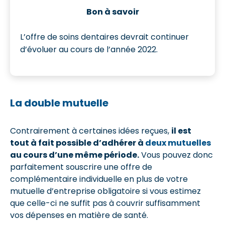
Bon à savoir
L’offre de soins dentaires devrait continuer
d’évoluer au cours de l’année 2022.
La double mutuelle
Contrairement à certaines idées reçues,
il est
tout à fait possible d’adhérer à
deux mutuelles
au cours d’une même période.
Vous pouvez donc
parfaitement souscrire une offre de
complémentaire individuelle en plus de votre
mutuelle d’entreprise obligatoire si vous estimez
que celle-ci ne suffit pas à couvrir suffisamment
vos dépenses en matière de santé.