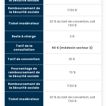
17,50 €
30 % du tarif de convention, soit
7,50 €
0 €
40 € (médecin secteur 2)
25 €
70 %
17,50 €
30 % du tarif de convention, soit
7,50 €