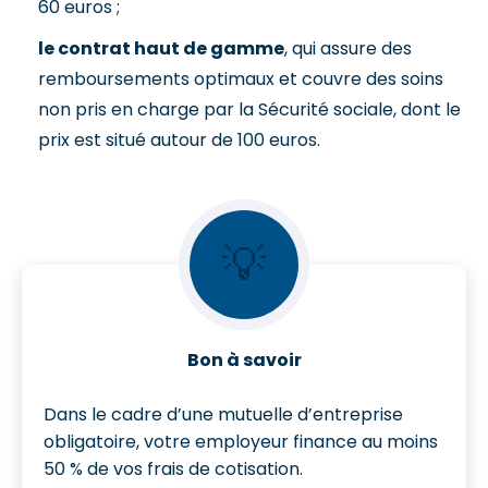
60 euros ;
le contrat haut de gamme
, qui assure des
remboursements optimaux et couvre des soins
non pris en charge par la Sécurité sociale, dont le
prix est situé autour de 100 euros.
💡
Bon à savoir
Dans le cadre d’une mutuelle d’entreprise
obligatoire, votre employeur finance au moins
50 % de vos frais de cotisation.