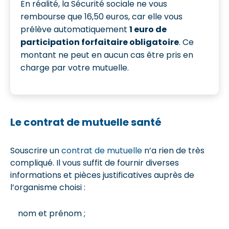
En réalité, la Sécurité sociale ne vous
rembourse que 16,50 euros, car elle vous
prélève automatiquement
1 euro de
participation forfaitaire obligatoire
. Ce
montant ne peut en aucun cas être pris en
charge par votre mutuelle.
Le contrat de mutuelle santé
Souscrire un
contrat de mutuelle
n’a rien de très
compliqué. Il vous suffit de fournir diverses
informations et pièces justificatives auprès de
l’organisme choisi :
nom et prénom ;